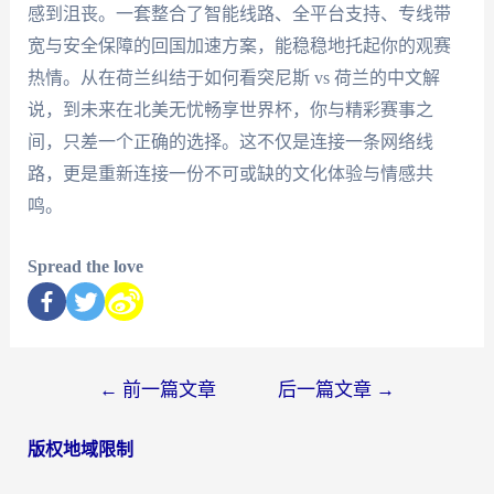
感到沮丧。一套整合了智能线路、全平台支持、专线带
宽与安全保障的回国加速方案，能稳稳地托起你的观赛
热情。从在荷兰纠结于如何看突尼斯 vs 荷兰的中文解
说，到未来在北美无忧畅享世界杯，你与精彩赛事之
间，只差一个正确的选择。这不仅是连接一条网络线
路，更是重新连接一份不可或缺的文化体验与情感共
鸣。
Spread the love
←
前一篇文章
后一篇文章
→
版权地域限制