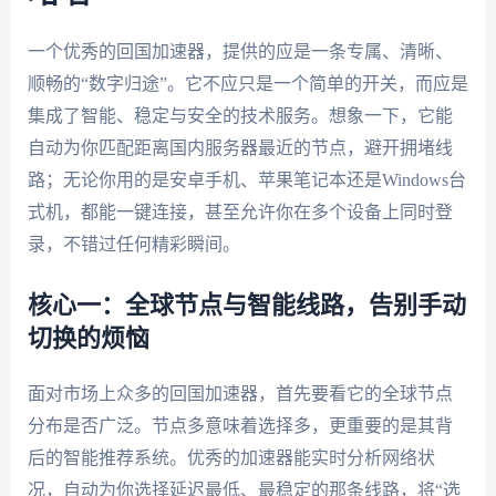
一个优秀的回国加速器，提供的应是一条专属、清晰、
顺畅的“数字归途”。它不应只是一个简单的开关，而应是
集成了智能、稳定与安全的技术服务。想象一下，它能
自动为你匹配距离国内服务器最近的节点，避开拥堵线
路；无论你用的是安卓手机、苹果笔记本还是Windows台
式机，都能一键连接，甚至允许你在多个设备上同时登
录，不错过任何精彩瞬间。
核心一：全球节点与智能线路，告别手动
切换的烦恼
面对市场上众多的回国加速器，首先要看它的全球节点
分布是否广泛。节点多意味着选择多，更重要的是其背
后的智能推荐系统。优秀的加速器能实时分析网络状
况，自动为你选择延迟最低、最稳定的那条线路，将“选