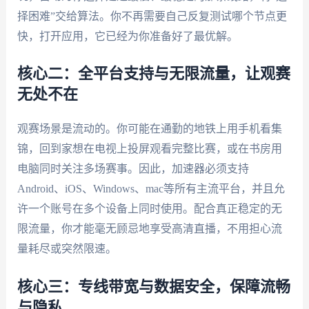
择困难”交给算法。你不再需要自己反复测试哪个节点更
快，打开应用，它已经为你准备好了最优解。
核心二：全平台支持与无限流量，让观赛
无处不在
观赛场景是流动的。你可能在通勤的地铁上用手机看集
锦，回到家想在电视上投屏观看完整比赛，或在书房用
电脑同时关注多场赛事。因此，加速器必须支持
Android、iOS、Windows、mac等所有主流平台，并且允
许一个账号在多个设备上同时使用。配合真正稳定的无
限流量，你才能毫无顾忌地享受高清直播，不用担心流
量耗尽或突然限速。
核心三：专线带宽与数据安全，保障流畅
与隐私