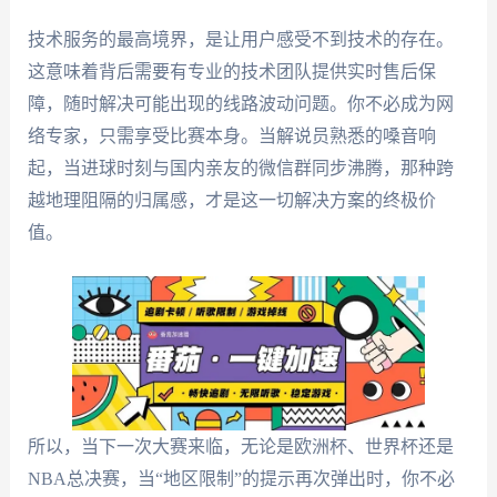
技术服务的最高境界，是让用户感受不到技术的存在。
这意味着背后需要有专业的技术团队提供实时售后保
障，随时解决可能出现的线路波动问题。你不必成为网
络专家，只需享受比赛本身。当解说员熟悉的嗓音响
起，当进球时刻与国内亲友的微信群同步沸腾，那种跨
越地理阻隔的归属感，才是这一切解决方案的终极价
值。
所以，当下一次大赛来临，无论是欧洲杯、世界杯还是
NBA总决赛，当“地区限制”的提示再次弹出时，你不必