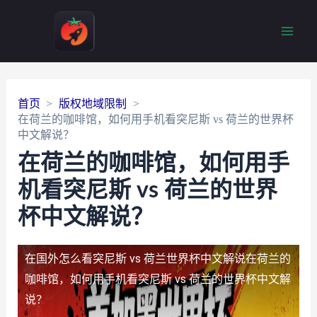
Main
Men
首页
版权地域限制
在荷兰的咖啡馆，如何用手机看突尼斯 vs 荷兰的世界杯
中文解说？
在荷兰的咖啡馆，如何用手
机看突尼斯 vs 荷兰的世界
杯中文解说？
在国外怎么看突尼斯 vs 荷兰世界杯中文解说
在荷兰的
咖啡馆，如何用手机看突尼斯 vs 荷兰的世界杯中文解
说？