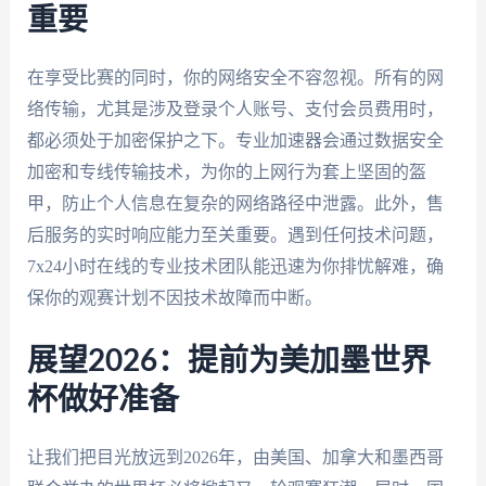
重要
在享受比赛的同时，你的网络安全不容忽视。所有的网
络传输，尤其是涉及登录个人账号、支付会员费用时，
都必须处于加密保护之下。专业加速器会通过数据安全
加密和专线传输技术，为你的上网行为套上坚固的盔
甲，防止个人信息在复杂的网络路径中泄露。此外，售
后服务的实时响应能力至关重要。遇到任何技术问题，
7x24小时在线的专业技术团队能迅速为你排忧解难，确
保你的观赛计划不因技术故障而中断。
展望2026：提前为美加墨世界
杯做好准备
让我们把目光放远到2026年，由美国、加拿大和墨西哥