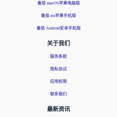
番茄 macOS苹果电脑版
番茄 ios苹果手机版
番茄 Android安卓手机版
关于我们
服务条款
隐私协议
应用权限
联系我们
最新资讯