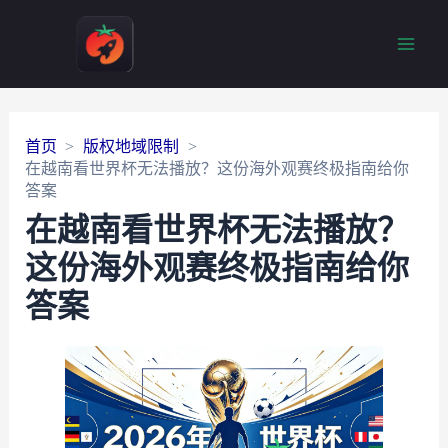
Main
Men
首页
版权地域限制
在越南看世界杯无法播放？这份海外观赛终极指南给你
答案
在越南看世界杯无法播放？
这份海外观赛终极指南给你
答案