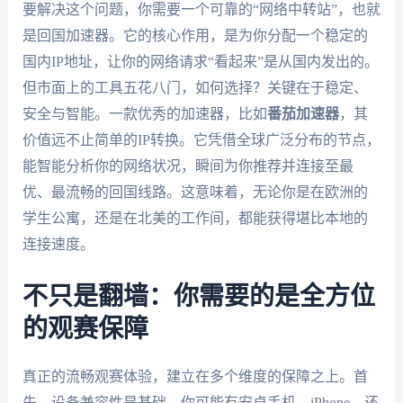
要解决这个问题，你需要一个可靠的“网络中转站”，也就
是回国加速器。它的核心作用，是为你分配一个稳定的
国内IP地址，让你的网络请求“看起来”是从国内发出的。
但市面上的工具五花八门，如何选择？关键在于稳定、
安全与智能。一款优秀的加速器，比如
番茄加速器
，其
价值远不止简单的IP转换。它凭借全球广泛分布的节点，
能智能分析你的网络状况，瞬间为你推荐并连接至最
优、最流畅的回国线路。这意味着，无论你是在欧洲的
学生公寓，还是在北美的工作间，都能获得堪比本地的
连接速度。
不只是翻墙：你需要的是全方位
的观赛保障
真正的流畅观赛体验，建立在多个维度的保障之上。首
先，设备兼容性是基础。你可能有安卓手机、iPhone，还