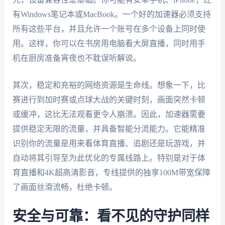
有Windows笔记本或MacBook。一个好的加速器必须支持
所有这些平台，并且允许一个账号在多个设备上同时使
用。这样，你可以在书房用电脑看大屏直播，同时用手
机在厨房准备宵夜也不耽误听解说。
其次，稳定和充裕的网络资源是生命线。想象一下，比
赛进行到加时赛或点球大战的关键时刻，画面突然卡顿
或缓冲，这比无法观看更令人崩溃。因此，加速器需要
提供稳定无限的流量，并具备智能分流能力。它能精准
识别你的流量是用来看体育直播、追剧还是玩游戏，并
自动将其引导至为此优化的专属线路上。特别是对于体
育直播和4K超高清影音，专线提供的独享100M带宽保障
了画面丝滑流畅，杜绝卡顿。
安全与可靠：看不见的守护同样