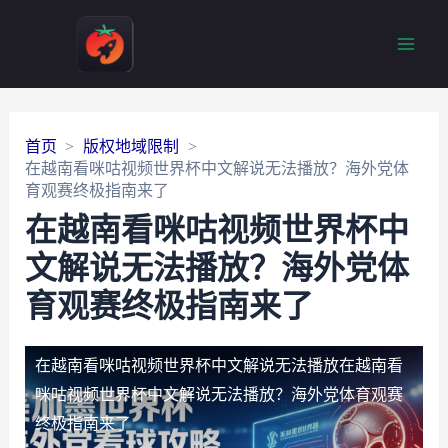
Main
Men
首页
版权地域限制
在越南看咪咕视频世界杯中文解说无法播放？海外党体
育观赛终极指南来了
在越南看咪咕视频世界杯中
文解说无法播放？海外党体
育观赛终极指南来了
在越南看咪咕视频世界杯中文解说无法播放
在越南看
咪咕视频世界杯中文解说无法播放？海外党体育观赛
终极指南来了