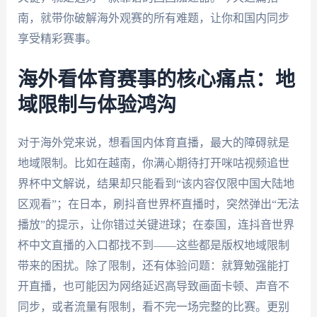
南，就带你破解海外观赛的所有难题，让你和国内同步
享受精彩赛事。
海外看体育赛事的核心痛点：地
域限制与体验鸿沟
对于海外党来说，想看国内体育直播，最大的障碍就是
地域限制。比如在越南，你满心期待打开咪咕视频追世
界杯中文解说，结果却只能看到“该内容仅限中国大陆地
区观看”；在日本，刷抖音世界杯直播时，突然弹出“无法
播放”的提示，让你错过关键进球；在泰国，连抖音世界
杯中文直播的入口都找不到——这些都是版权地域限制
带来的困扰。除了限制，还有体验问题：就算勉强能打
开直播，也可能因为网络延迟高导致画面卡顿、声音不
同步，或者流量有限制，看不完一场完整的比赛。更别