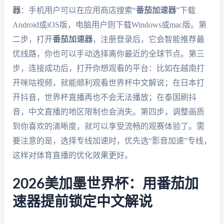
器
：手机用户可以在应用商店搜索“
番茄加速器
”下载
Android或iOS版，电脑用户则下载Windows或mac版。第
二步，打开
番茄加速器
，注册登录后，它会智能推荐最
优线路，你也可以手动选择离你最近的全球节点。第三
步，连接成功后，打开你想观看的平台：比如在越南打
开咪咕视频，就能顺利观看世界杯中文解说；在日本打
开抖音，世界杯直播再也不会无法播放；在泰国刷抖
音，中文直播的地区限制也会消失。第四步，调整画质
到你喜欢的清晰度，就可以享受流畅的观赛体验了。需
要注意的是，选择专线加速时，优先选“影音加速”专线，
这样对体育直播的优化效果更好。
2026美加墨世界杯：用番茄加
速器提前锁定中文解说