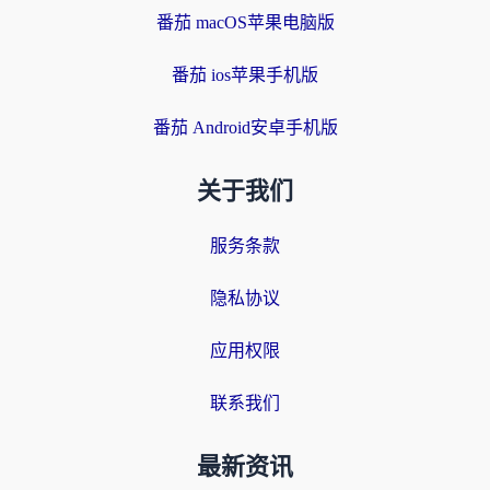
番茄 macOS苹果电脑版
番茄 ios苹果手机版
番茄 Android安卓手机版
关于我们
服务条款
隐私协议
应用权限
联系我们
最新资讯