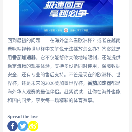
回到最初的问题——在海外怎么看欧洲杯？或者在越南
看咪咕视频世界杯中文解说无法播放怎么办？答案就是
用
番茄加速器
。它不仅能帮你突破地域限制，还能提供
稳定流畅的观赛体验，支持多设备同时使用，保障数据
安全，还有专业的售后支持。不管是现在的欧洲杯、世
界杯，还是未来的2026美加墨世界杯，
番茄加速器
都是
海外华人观赛的最佳伴侣。赶紧试试，让你在海外也能
和国内同步，享受每一场精彩的体育赛事。
Spread the love