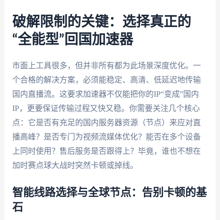
破解限制的关键：选择真正的
“全能型”回国加速器
市面上工具很多，但并非所有都为此场景深度优化。一
个合格的解决方案，必须能稳定、高清、低延迟地传输
国内直播流。这要求加速器不仅能把你的IP“变成”国内
IP，更要保证传输过程又快又稳。你需要关注几个核心
点：它是否有充足的国内服务器资源（节点）来应对直
播高峰？是否专门为视频流媒体优化？能否在多个设备
上同时使用？售后服务是否跟得上？毕竟，谁也不想在
加时赛点球大战时突然卡顿或掉线。
智能线路选择与全球节点：告别卡顿的基
石