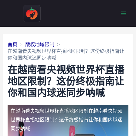
Main
Men
首页
版权地域限制
在越南看央视频世界杯直播地区限制？这份终极指南让
你和国内球迷同步呐喊
在越南看央视频世界杯直播
地区限制？这份终极指南让
你和国内球迷同步呐喊
在越南看央视频世界杯直播地区限制
在越南看央视频
世界杯直播地区限制？这份终极指南让你和国内球迷
同步呐喊