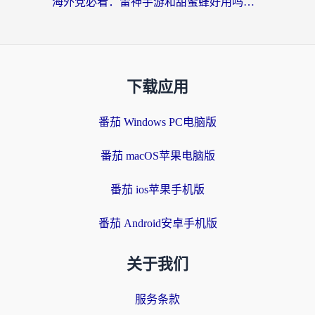
海外党必看：雷神手游和甜蜜蜂好用吗？3步选对回国加速器无缝刷国内资源
下载应用
番茄 Windows PC电脑版
番茄 macOS苹果电脑版
番茄 ios苹果手机版
番茄 Android安卓手机版
关于我们
服务条款