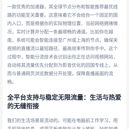
一款优秀的加速器，其全球节点分布和智能推荐最优线
路的功能至关重要。这意味着它不会给你一个固定的国
内入口，而是根据你的实际物理位置、当前网络拥堵情
况，实时计算并分配一条最顺畅的通道。比如你在越
南，系统可能会智能连接至广州或上海的节点，确保央
视频的直播流以最短路径、最高效率传到你手中。这个
过程中，智能分流技术会识别出你正在访问视频网站，
自动将其流量优先分配到为影音优化的回国专线上，从
而与普通网页浏览数据分开处理，保障直播画面的流
畅。
全平台支持与稳定无限流量：生活与热爱
的无缝衔接
我们的生活场景是流动的。可能在电脑前工作学习，用
手机接收信息，或用平板电脑在沙发上放松。好的加速