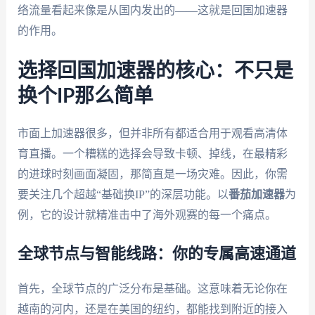
络流量看起来像是从国内发出的——这就是回国加速器
的作用。
选择回国加速器的核心：不只是
换个IP那么简单
市面上加速器很多，但并非所有都适合用于观看高清体
育直播。一个糟糕的选择会导致卡顿、掉线，在最精彩
的进球时刻画面凝固，那简直是一场灾难。因此，你需
要关注几个超越“基础换IP”的深层功能。以
番茄加速器
为
例，它的设计就精准击中了海外观赛的每一个痛点。
全球节点与智能线路：你的专属高速通道
首先，全球节点的广泛分布是基础。这意味着无论你在
越南的河内，还是在美国的纽约，都能找到附近的接入