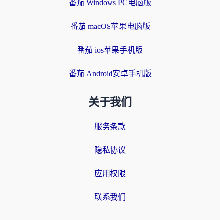
番茄 Windows PC电脑版
番茄 macOS苹果电脑版
番茄 ios苹果手机版
番茄 Android安卓手机版
关于我们
服务条款
隐私协议
应用权限
联系我们