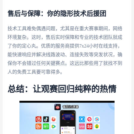
售后与保障：你的隐形技术后援团
技术工具难免偶遇问题，尤其是在重大赛事期间，网络
环境复杂。这时，售后实时保障和专业的技术团队就成
了你的定心丸。优质的服务商提供7x24小时在线支持，
能快速响应并解决线路波动、连接失败等突发状况，确
保你不会错过任何关键赛点。这远比那些用了就找不到
人的免费工具要可靠得多。
总结：让观赛回归纯粹的热情