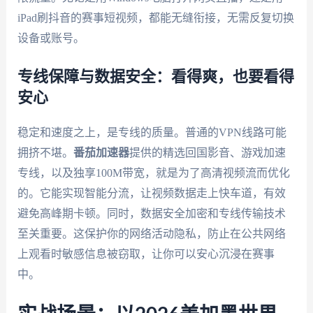
iPad刷抖音的赛事短视频，都能无缝衔接，无需反复切换
设备或账号。
专线保障与数据安全：看得爽，也要看得
安心
稳定和速度之上，是专线的质量。普通的VPN线路可能
拥挤不堪。
番茄加速器
提供的精选回国影音、游戏加速
专线，以及独享100M带宽，就是为了高清视频流而优化
的。它能实现智能分流，让视频数据走上快车道，有效
避免高峰期卡顿。同时，数据安全加密和专线传输技术
至关重要。这保护你的网络活动隐私，防止在公共网络
上观看时敏感信息被窃取，让你可以安心沉浸在赛事
中。