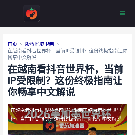
Main
Men
首页
版权地域限制
在越南看抖音世界杯，当前IP受限制？这份终极指南让你
畅享中文解说
在越南看抖音世界杯，当前
IP受限制？这份终极指南让
你畅享中文解说
在越南看抖音世界杯当前IP受限制
在越南看抖音世界
杯，当前IP受限制？这份终极指南让你畅享中文解说