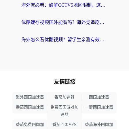
海外党必看：破解CCTV5地区限制，这样看欧洲杯奥运直播才够爽！
优酷缓存视频国外能看吗？海外党追剧看片的终极解决方案来了
海外怎么看优酷视频？留学生亲测有效的回国加速器选择指南
友情链接
海外回国加速器
番茄加速器
回国加速器
番茄回国加速器
免费回国游戏加
一键回国加速器
速器
番茄免费回国加
番茄回国VPN
番茄海外回国加