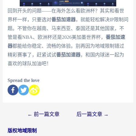
回到开头的问题——在海外怎么看欧洲杯？其实和看世
界杯一样，只要选对
番茄加速器
，就能轻松解决IP限制问
题。不管你在越南、马来西亚、泰国还是其他国家，不
管是看NBA、欧洲杯还是2026美加墨世界杯，
番茄加速
器
都能给你稳定、流畅的体验。别再因为地域限制错过
精彩赛事了，赶紧试试
番茄加速器
，和国内球迷一起为
喜欢的球队加油吧！
Spread the love
←
前一篇文章
后一篇文章
→
版权地域限制