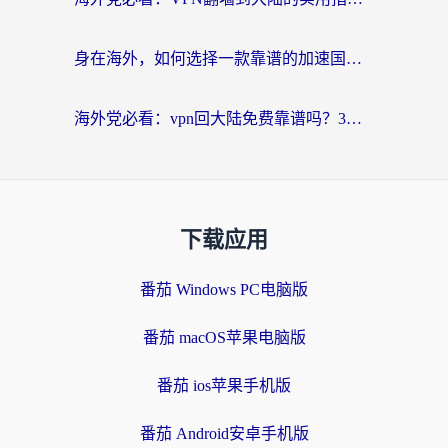
身在海外，如何选择一款靠谱的加速国内网络的加速器？
海外党必看：vpn回大陆免费靠谱吗？3步选对加速器实现无缝刷国内资源
下载应用
番茄 Windows PC电脑版
番茄 macOS苹果电脑版
番茄 ios苹果手机版
番茄 Android安卓手机版