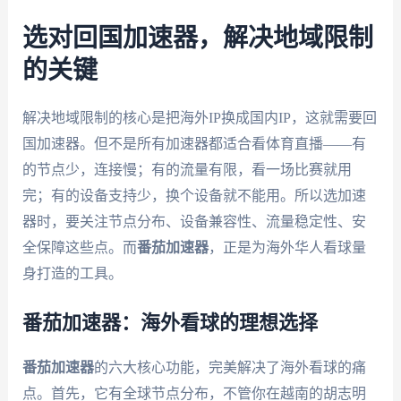
选对回国加速器，解决地域限制
的关键
解决地域限制的核心是把海外IP换成国内IP，这就需要回
国加速器。但不是所有加速器都适合看体育直播——有
的节点少，连接慢；有的流量有限，看一场比赛就用
完；有的设备支持少，换个设备就不能用。所以选加速
器时，要关注节点分布、设备兼容性、流量稳定性、安
全保障这些点。而
番茄加速器
，正是为海外华人看球量
身打造的工具。
番茄加速器：海外看球的理想选择
番茄加速器
的六大核心功能，完美解决了海外看球的痛
点。首先，它有全球节点分布，不管你在越南的胡志明