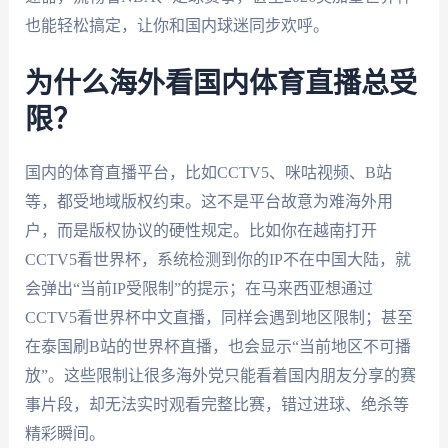
也能轻松搞定，让你和国内球迷同步欢呼。
为什么海外看国内体育直播总受
限？
国内的体育直播平台，比如CCTV5、咪咕视频、B站
等，都受地域版权约束。这不是平台故意为难海外用
户，而是版权协议的硬性规定。比如你在越南打开
CCTV5看世界杯，系统检测到你的IP不在中国大陆，就
会弹出“当前IP受限制”的提示；在马来西亚想通过
CCTV5看世界杯中文直播，同样会遇到地区限制；甚至
在泰国刷B站的世界杯直播，也会显示“当前地区不可播
放”。这些限制让很多海外党只能看着国内朋友分享的赛
事片段，却无法实时观看完整比赛，错过进球、绝杀等
精彩瞬间。