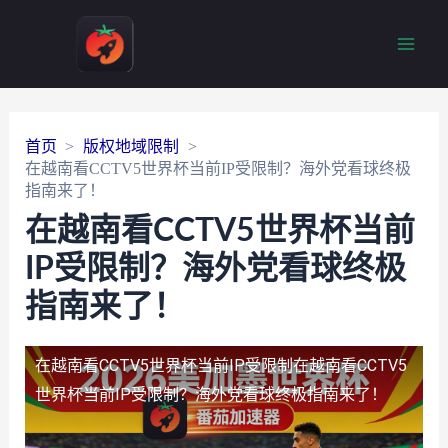
Main
Men
首页
版权地域限制
在越南看CCTV5世界杯当前IP受限制？海外党看球终极
指南来了！
在越南看CCTV5世界杯当前
IP受限制？海外党看球终极
指南来了！
在越南看CCTV5世界杯当前IP受限制
在越南看CCTV5
世界杯当前IP受限制？海外党看球终极指南来了！