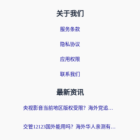
关于我们
服务条款
隐私协议
应用权限
联系我们
最新资讯
央视影音当前地区版权受限？海外党追剧看片的终极解决方案来了
交管12123国外能用吗？海外华人亲测有效的回国加速器选择指南