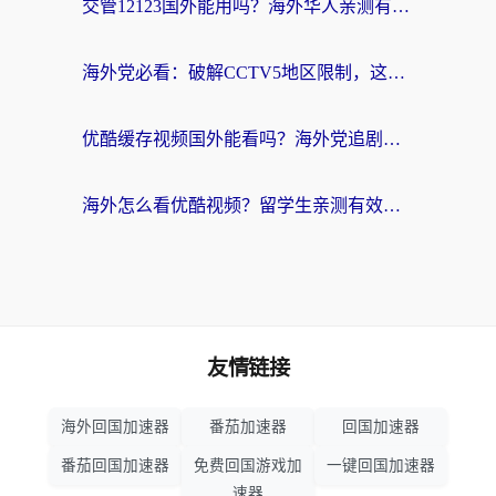
交管12123国外能用吗？海外华人亲测有效的回国加速器选择指南
海外党必看：破解CCTV5地区限制，这样看欧洲杯奥运直播才够爽！
优酷缓存视频国外能看吗？海外党追剧看片的终极解决方案来了
海外怎么看优酷视频？留学生亲测有效的回国加速器选择指南
友情链接
海外回国加速器
番茄加速器
回国加速器
番茄回国加速器
免费回国游戏加
一键回国加速器
速器