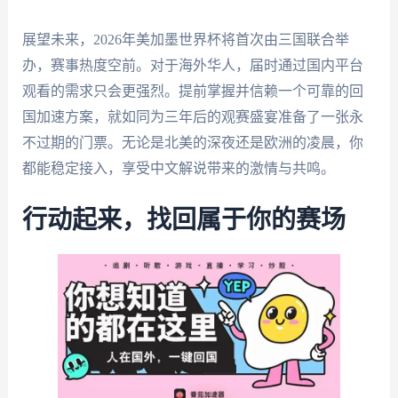
展望未来，2026年美加墨世界杯将首次由三国联合举
办，赛事热度空前。对于海外华人，届时通过国内平台
观看的需求只会更强烈。提前掌握并信赖一个可靠的回
国加速方案，就如同为三年后的观赛盛宴准备了一张永
不过期的门票。无论是北美的深夜还是欧洲的凌晨，你
都能稳定接入，享受中文解说带来的激情与共鸣。
行动起来，找回属于你的赛场