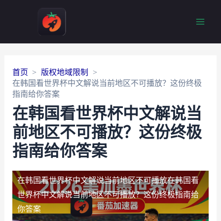
Main
Men
首页
版权地域限制
在韩国看世界杯中文解说当前地区不可播放？这份终极
指南给你答案
在韩国看世界杯中文解说当
前地区不可播放？这份终极
指南给你答案
在韩国看世界杯中文解说当前地区不可播放
在韩国看
世界杯中文解说当前地区不可播放？这份终极指南给
你答案