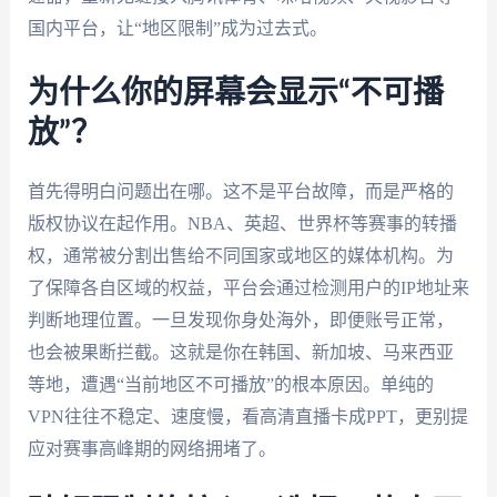
国内平台，让“地区限制”成为过去式。
为什么你的屏幕会显示“不可播
放”？
首先得明白问题出在哪。这不是平台故障，而是严格的
版权协议在起作用。NBA、英超、世界杯等赛事的转播
权，通常被分割出售给不同国家或地区的媒体机构。为
了保障各自区域的权益，平台会通过检测用户的IP地址来
判断地理位置。一旦发现你身处海外，即便账号正常，
也会被果断拦截。这就是你在韩国、新加坡、马来西亚
等地，遭遇“当前地区不可播放”的根本原因。单纯的
VPN往往不稳定、速度慢，看高清直播卡成PPT，更别提
应对赛事高峰期的网络拥堵了。