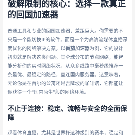
破解限制的核心：选择一款真正
的回国加速器
普通工具和专业的回国加速器，差距巨大。你需要的不
只是一个能切换IP的软件，而是一个为高清流媒体直播深
度优化的网络解决方案。以
番茄加速器
为例，它的设计
初衷就是解决这类问题。其全球分布的节点网络，能智
能分析你的实时网络状况，从众多线路中毫秒级推荐一
条最优、最稳定的路径，直连国内服务器。这意味着，
无论你是在首尔的公寓还是吉隆坡的咖啡馆，它都能让
你获得一个“国内原生”般的网络环境。
不止于连接：稳定、流畅与安全的全面保
障
观看体育直播，尤其是世界杯这种级别的赛事，稳定和