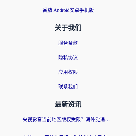
番茄 Android安卓手机版
关于我们
服务条款
隐私协议
应用权限
联系我们
最新资讯
央视影音当前地区版权受限？海外党追剧看片的终极解决方案来了