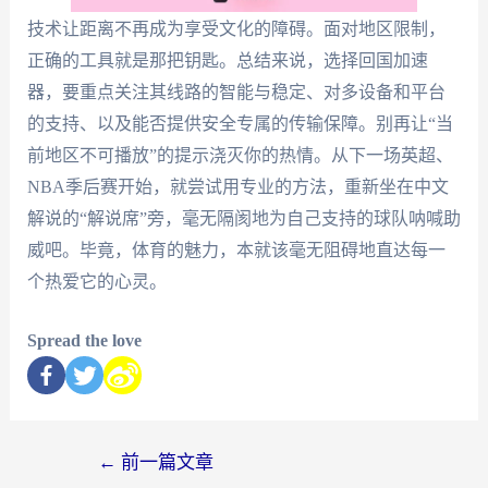
技术让距离不再成为享受文化的障碍。面对地区限制，
正确的工具就是那把钥匙。总结来说，选择回国加速
器，要重点关注其线路的智能与稳定、对多设备和平台
的支持、以及能否提供安全专属的传输保障。别再让“当
前地区不可播放”的提示浇灭你的热情。从下一场英超、
NBA季后赛开始，就尝试用专业的方法，重新坐在中文
解说的“解说席”旁，毫无隔阂地为自己支持的球队呐喊助
威吧。毕竟，体育的魅力，本就该毫无阻碍地直达每一
个热爱它的心灵。
Spread the love
←
前一篇文章