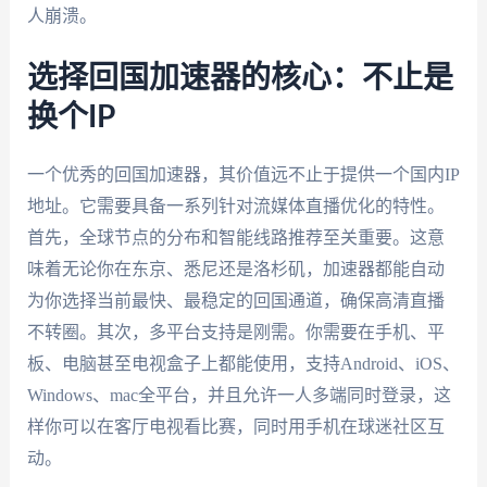
人崩溃。
选择回国加速器的核心：不止是
换个IP
一个优秀的回国加速器，其价值远不止于提供一个国内IP
地址。它需要具备一系列针对流媒体直播优化的特性。
首先，全球节点的分布和智能线路推荐至关重要。这意
味着无论你在东京、悉尼还是洛杉矶，加速器都能自动
为你选择当前最快、最稳定的回国通道，确保高清直播
不转圈。其次，多平台支持是刚需。你需要在手机、平
板、电脑甚至电视盒子上都能使用，支持Android、iOS、
Windows、mac全平台，并且允许一人多端同时登录，这
样你可以在客厅电视看比赛，同时用手机在球迷社区互
动。