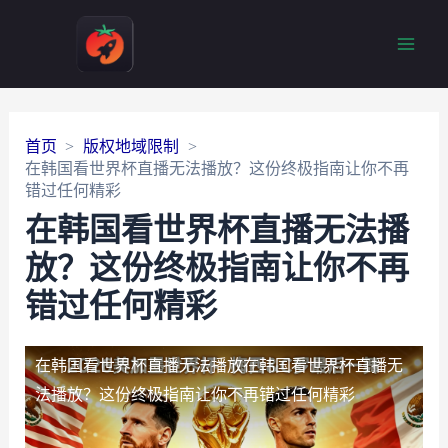
Main
Men
首页
版权地域限制
在韩国看世界杯直播无法播放？这份终极指南让你不再
错过任何精彩
在韩国看世界杯直播无法播
放？这份终极指南让你不再
错过任何精彩
在韩国看世界杯直播无法播放
在韩国看世界杯直播无
法播放？这份终极指南让你不再错过任何精彩