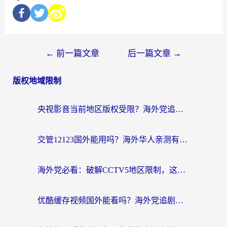
←
前一篇文章
后一篇文章
→
版权地域限制
央视影音当前地区版权受限？海外党追剧看片的终极解决方案来了
交管12123国外能用吗？海外华人亲测有效的回国加速器选择指南
海外党必看：破解CCTV5地区限制，这样看欧洲杯奥运直播才够爽！
优酷缓存视频国外能看吗？海外党追剧看片的终极解决方案来了