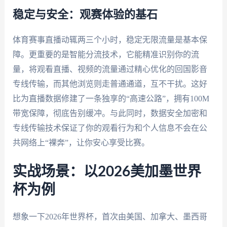
稳定与安全：观赛体验的基石
体育赛事直播动辄两三个小时，稳定无限流量是基本保
障。更重要的是智能分流技术，它能精准识别你的流
量，将观看直播、视频的流量通过精心优化的回国影音
专线传输，而其他浏览则走普通通道，互不干扰。这好
比为直播数据修建了一条独享的“高速公路”，拥有100M
带宽保障，彻底告别缓冲。与此同时，数据安全加密和
专线传输技术保证了你的观看行为和个人信息不会在公
共网络上“裸奔”，让你安心享受比赛。
实战场景：以2026美加墨世界
杯为例
想象一下2026年世界杯，首次由美国、加拿大、墨西哥