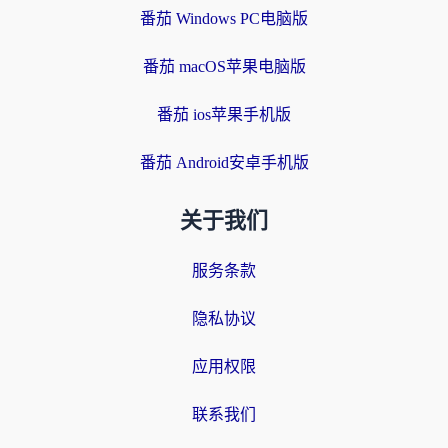
番茄 Windows PC电脑版
番茄 macOS苹果电脑版
番茄 ios苹果手机版
番茄 Android安卓手机版
关于我们
服务条款
隐私协议
应用权限
联系我们