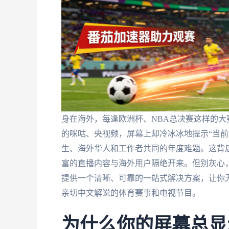
身在海外，每逢欧洲杯、NBA总决赛这样的
的咪咕、央视频，屏幕上却冷冰冰地提示“当前
生、海外华人和工作者共同的年度难题。这背
富的直播内容与海外用户隔绝开来。但别灰心
提供一个清晰、可靠的一站式解决方案，让你
亲切中文解说的体育赛事和电视节目。
为什么你的屏幕总显