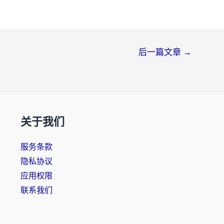
后一篇文章
→
关于我们
服务条款
隐私协议
应用权限
联系我们