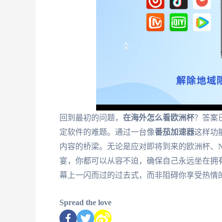
回到最初的问题，
在海外怎么看欧洲杯
？答案
定软件的难题。通过一台像
番茄加速器
这样功
内容的桥梁。无论是应对即将到来的欧洲杯、N
宴，你都可以从容不迫，确保自己永远坐在拥有
幕上一闪而过的过去式，而非阻碍你享受热情
Spread the love