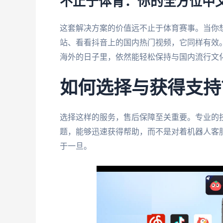
不止于体育：你的全方位中
这套解决方案的价值远不止于体育赛事。当你
站、看看抖音上的国内热门视频，它同样有效
海外的日子里，依然能轻松保持与国内流行文化
如何选择与获得支持
选择这样的服务，售后保障至关重要。专业的
题，能够迅速获得帮助，而不是对着机器人客
于一旦。