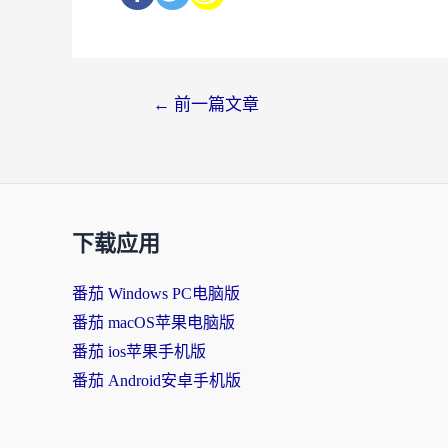
←
前一篇文章
下载应用
番茄 Windows PC电脑版
番茄 macOS苹果电脑版
番茄 ios苹果手机版
番茄 Android安卓手机版