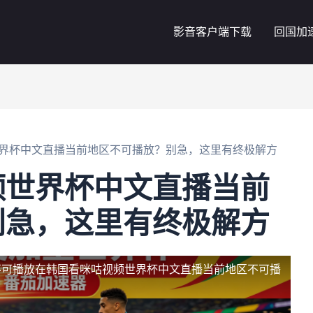
影音客户端下载
回国加
界杯中文直播当前地区不可播放？别急，这里有终极解方
频世界杯中文直播当前
别急，这里有终极解方
不可播放
在韩国看咪咕视频世界杯中文直播当前地区不可播