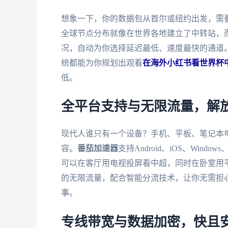
想象一下，你的数据包从首尔或纽约出发，需
全球节点分布就像在世界各地建立了中转站，
况，自动为你选择延迟最低、速度最快的通道
统都能为你规划出观看
在海外小红书看世界杯
低。
全平台支持与无限流量，解
现代人谁只有一个设备？手机、平板、笔记本
容。
番茄加速器
支持Android、iOS、Wi
可以在客厅用电视投屏看中超，同时在卧室用
的无限流量，配合智能分流技术，让你无需担
事。
专线带宽与数据加密，快且