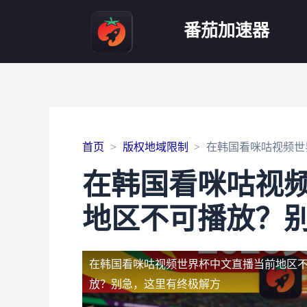
番茄加速器
首页
版权地域限制
在韩国看咪咕视频世
在韩国看咪咕视
地区不可播放？
在韩国看咪咕视频世界杯中文直播当前地区
放？别急，这里有终极解方