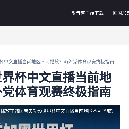
影音客户端下载
回国加
杯中文直播当前地区不可播放？海外党体育观赛终极指南
世界杯中文直播当前地
外党体育观赛终极指南
可播放
在韩国看央视频世界杯中文直播当前地区不可播放？