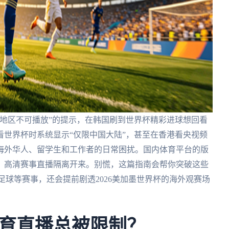
地区不可播放”的提示，在韩国刷到世界杯精彩进球想回看
世界杯时系统显示“仅限中国大陆”，甚至在香港看央视频
海外华人、留学生和工作者的日常困扰。国内体育平台的版
、高清赛事直播隔离开来。别慌，这篇指南会帮你突破这些
足球等赛事，还会提前剧透2026美加墨世界杯的海外观赛场
育直播总被限制？