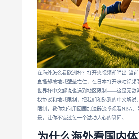
在海外怎么看欧洲杯？打开央视频却弹出“当前
直播却被地域壁垒拦住，在日本打开咪咕视频看
世界杯中文解说也遇到地区限制——这是无数
权协议和地域限制，把我们和熟悉的中文解说
限制，教你如何用回国加速器流畅观看NBA、
景，让你不错过每一个激动人心的瞬间。
为什么海外看国内体