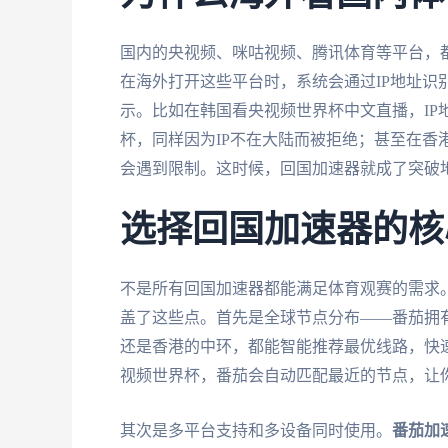
国内的央视频、咪咕视频、腾讯体育等平台，
在海外打开这些平台时，系统会通过IP地址识
示。比如在韩国看央视频世界杯中文直播，IP
杯，同样因为IP不在大陆而被拒绝；甚至在香
会遇到限制。这时候，回国加速器就成了突破
选择回国加速器的核
不是所有回国加速器都能满足体育观赛的需求
盖了这些点。首先是全球节点分布——番茄拥
还是香港的中环，都能智能推荐最优线路，快
视频世界杯，番茄会自动匹配最近的节点，让
其次是多平台支持和多设备同时使用。
番茄加