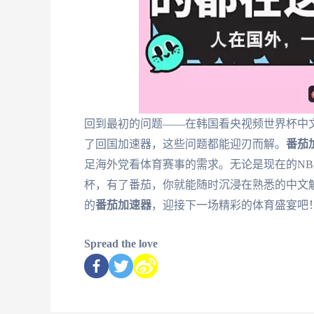
回到最初的问题——在韩国看央视频世界杯中
了回国加速器，这些问题都能迎刃而解。
番茄
足海外党看体育赛事的需求。无论是现在的NB
杯，有了番茄，你就能随时沉浸在熟悉的中文
的
番茄加速器
，迎接下一场精彩的体育盛宴吧
Spread the love