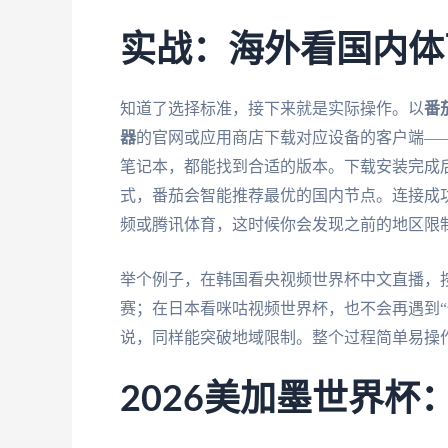
实战：海外看国内体
知道了选择标准，接下来就是实际操作。以
番
器
的官网或应用商店下载对应设备的客户端——不
笔记本，都能找到合适的版本。下载安装完成后
式，番茄会智能推荐最优的国内节点。连接成
频或腾讯体育，这时候你会发现之前的地区限
举个例子，在韩国看央视频世界杯中文直播，
赛；在日本看咪咕视频世界杯，也不会再遇到“
说，同样能突破地域限制。整个过程简单易操
2026美加墨世界