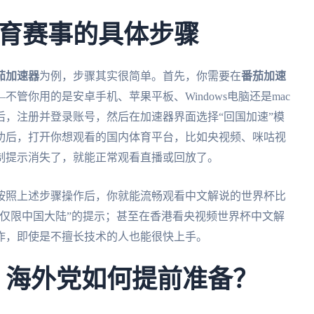
育赛事的具体步骤
茄加速器
为例，步骤其实很简单。首先，你需要在
番茄加速
管你用的是安卓手机、苹果平板、Windows电脑还是mac
，注册并登录账号，然后在加速器界面选择“回国加速”模
功后，打开你想观看的国内体育平台，比如央视频、咪咕视
制提示消失了，就能正常观看直播或回放了。
按照上述步骤操作后，你就能流畅观看中文解说的世界杯比
仅限中国大陆”的提示；甚至在香港看央视频世界杯中文解
作，即使是不擅长技术的人也能很快上手。
杯：海外党如何提前准备？