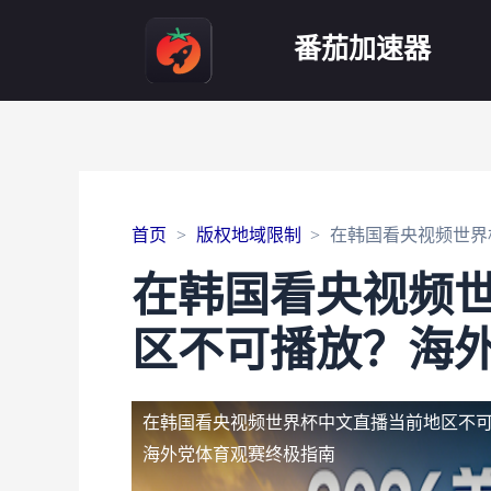
番茄加速器
首页
版权地域限制
在韩国看央视频世界
在韩国看央视频
区不可播放？海
在韩国看央视频世界杯中文直播当前地区不
海外党体育观赛终极指南