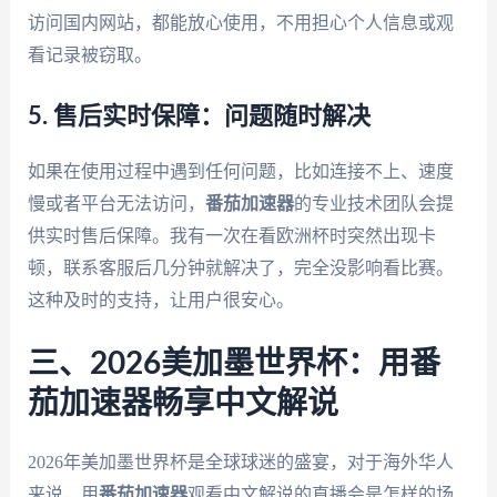
访问国内网站，都能放心使用，不用担心个人信息或观
看记录被窃取。
5. 售后实时保障：问题随时解决
如果在使用过程中遇到任何问题，比如连接不上、速度
慢或者平台无法访问，
番茄加速器
的专业技术团队会提
供实时售后保障。我有一次在看欧洲杯时突然出现卡
顿，联系客服后几分钟就解决了，完全没影响看比赛。
这种及时的支持，让用户很安心。
三、2026美加墨世界杯：用番
茄加速器畅享中文解说
2026年美加墨世界杯是全球球迷的盛宴，对于海外华人
来说，用
番茄加速器
观看中文解说的直播会是怎样的场