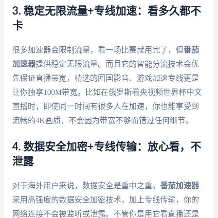
3. 稳定无限流量+专线加速：看多久都不
卡
很多加速器会限制流量，看一场比赛就用完了，但
番茄
加速器
提供稳定无限流量。而且它的智能分流技术会优
先保证直播带宽，精选的回国影音、游戏加速专线更是
让你独享100M带宽。比如在俄罗斯看央视频世界杯中文
直播时，即使同一时间有很多人在加速，你也能享受到
流畅的4K画质，不会因为带宽不够而错过任何细节。
4. 数据安全加密+专线传输：放心看，不
泄露
对于海外用户来说，数据安全是重中之重。
番茄加速器
采用高强度的数据安全加密技术，加上专线传输，你的
网络连接不会被监听或泄露。不管你是用它看直播还是