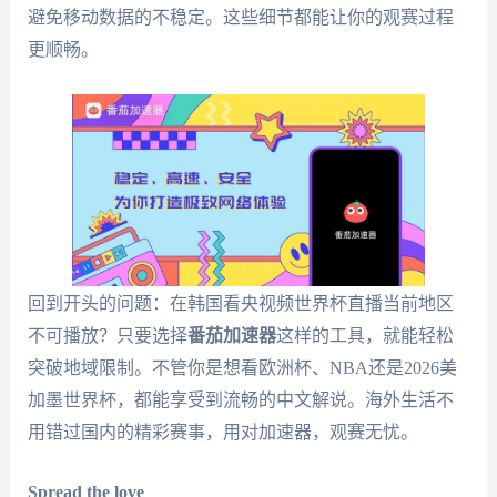
避免移动数据的不稳定。这些细节都能让你的观赛过程
更顺畅。
回到开头的问题：在韩国看央视频世界杯直播当前地区
不可播放？只要选择
番茄加速器
这样的工具，就能轻松
突破地域限制。不管你是想看欧洲杯、NBA还是2026美
加墨世界杯，都能享受到流畅的中文解说。海外生活不
用错过国内的精彩赛事，用对加速器，观赛无忧。
Spread the love