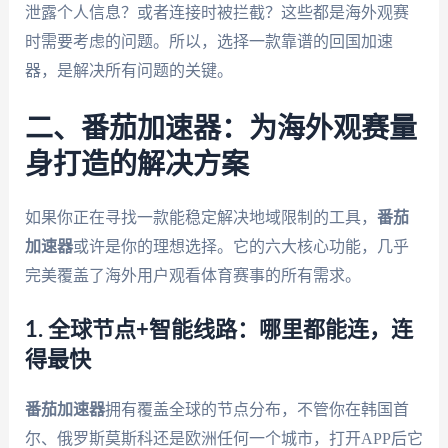
泄露个人信息？或者连接时被拦截？这些都是海外观赛
时需要考虑的问题。所以，选择一款靠谱的回国加速
器，是解决所有问题的关键。
二、番茄加速器：为海外观赛量
身打造的解决方案
如果你正在寻找一款能稳定解决地域限制的工具，
番茄
加速器
或许是你的理想选择。它的六大核心功能，几乎
完美覆盖了海外用户观看体育赛事的所有需求。
1. 全球节点+智能线路：哪里都能连，连
得最快
番茄加速器
拥有覆盖全球的节点分布，不管你在韩国首
尔、俄罗斯莫斯科还是欧洲任何一个城市，打开APP后它