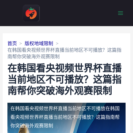
Main
Men
首页
版权地域限制
在韩国看央视频世界杯直播当前地区不可播放？这篇指
南帮你突破海外观赛限制
在韩国看央视频世界杯直播
当前地区不可播放？这篇指
南帮你突破海外观赛限制
在韩国看央视频世界杯直播当前地区不可播放
在韩国
看央视频世界杯直播当前地区不可播放？这篇指南帮
你突破海外观赛限制