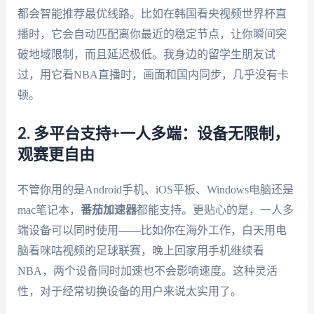
都会智能推荐最优线路。比如在韩国看央视频世界杯直
播时，它会自动匹配离你最近的稳定节点，让你瞬间突
破地域限制，而且延迟极低。我身边的留学生朋友试
过，用它看NBA直播时，画面和国内同步，几乎没有卡
顿。
2. 多平台支持+一人多端：设备无限制，
观赛更自由
不管你用的是Android手机、iOS平板、Windows电脑还是
mac笔记本，
番茄加速器
都能支持。更贴心的是，一人多
端设备可以同时使用——比如你在海外工作，白天用电
脑看咪咕视频的足球联赛，晚上回家用手机继续看
NBA，两个设备同时加速也不会影响速度。这种灵活
性，对于经常切换设备的用户来说太实用了。