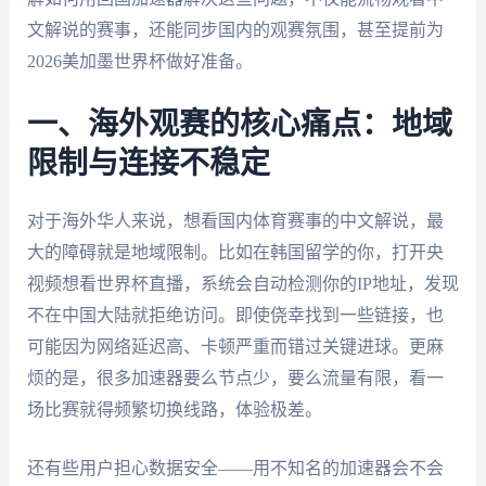
文解说的赛事，还能同步国内的观赛氛围，甚至提前为
2026美加墨世界杯做好准备。
一、海外观赛的核心痛点：地域
限制与连接不稳定
对于海外华人来说，想看国内体育赛事的中文解说，最
大的障碍就是地域限制。比如在韩国留学的你，打开央
视频想看世界杯直播，系统会自动检测你的IP地址，发现
不在中国大陆就拒绝访问。即使侥幸找到一些链接，也
可能因为网络延迟高、卡顿严重而错过关键进球。更麻
烦的是，很多加速器要么节点少，要么流量有限，看一
场比赛就得频繁切换线路，体验极差。
还有些用户担心数据安全——用不知名的加速器会不会