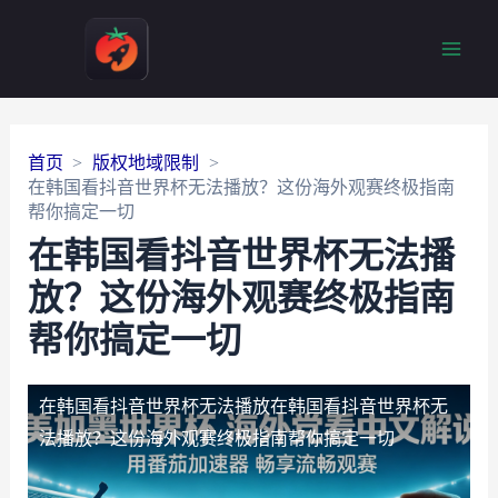
Main
Men
首页
版权地域限制
在韩国看抖音世界杯无法播放？这份海外观赛终极指南
帮你搞定一切
在韩国看抖音世界杯无法播
放？这份海外观赛终极指南
帮你搞定一切
在韩国看抖音世界杯无法播放
在韩国看抖音世界杯无
法播放？这份海外观赛终极指南帮你搞定一切