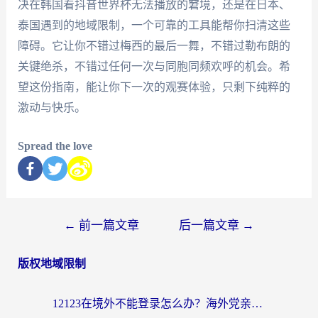
决在韩国看抖音世界杯无法播放的窘境，还是在日本、
泰国遇到的地域限制，一个可靠的工具能帮你扫清这些
障碍。它让你不错过梅西的最后一舞，不错过勒布朗的
关键绝杀，不错过任何一次与同胞同频欢呼的机会。希
望这份指南，能让你下一次的观赛体验，只剩下纯粹的
激动与快乐。
Spread the love
←
前一篇文章
后一篇文章
→
版权地域限制
12123在境外不能登录怎么办？海外党亲测有效的回国加速方案