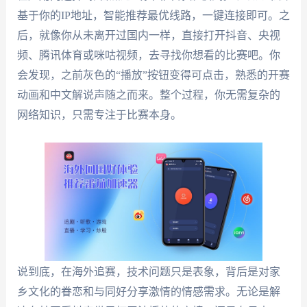
基于你的IP地址，智能推荐最优线路，一键连接即可。之
后，就像你从未离开过国内一样，直接打开抖音、央视
频、腾讯体育或咪咕视频，去寻找你想看的比赛吧。你
会发现，之前灰色的“播放”按钮变得可点击，熟悉的开赛
动画和中文解说声随之而来。整个过程，你无需复杂的
网络知识，只需专注于比赛本身。
说到底，在海外追赛，技术问题只是表象，背后是对家
乡文化的眷恋和与同好分享激情的情感需求。无论是解