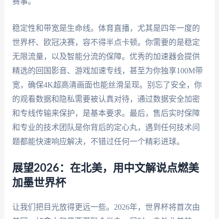
赛事。
稳定性和带宽是生命线。体育直播，尤其是四年一度的
世界杯、欧冠决赛，容不得半点卡顿。你需要的是稳定
无限流量，以及智能分流的保障。优秀的加速器会提供
精选的回国影音、游戏加速专线，甚至为你独享100M带
宽，确保4K超高清画面也能丝滑呈现。别忘了安全，你
的观看数据和隐私需要被认真对待，通过数据安全加密
和专线传输来保护，是基本要求。最后，售后实时保障
和专业的技术团队是你背后的定心丸，遇到任何技术问
题都能快速响应解决，不错过任何一个精彩进球。
展望2026：在北美，用中文解说点燃美
加墨世界杯
让我们把目光放得更远一些。2026年，世界杯将首次由