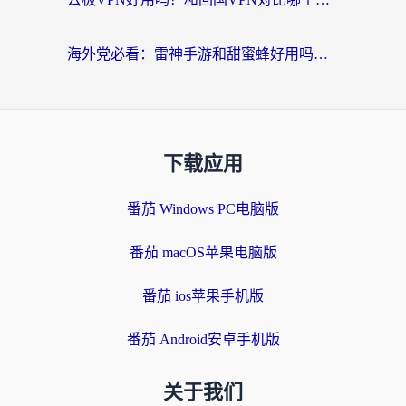
海外党必看：雷神手游和甜蜜蜂好用吗？3步选对回国加速器无缝刷国内资源
下载应用
番茄 Windows PC电脑版
番茄 macOS苹果电脑版
番茄 ios苹果手机版
番茄 Android安卓手机版
关于我们