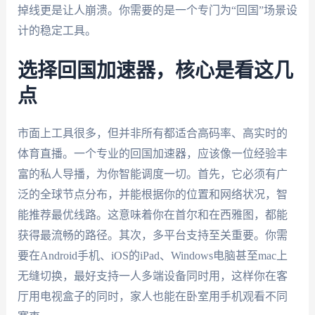
掉线更是让人崩溃。你需要的是一个专门为“回国”场景设
计的稳定工具。
选择回国加速器，核心是看这几
点
市面上工具很多，但并非所有都适合高码率、高实时的
体育直播。一个专业的回国加速器，应该像一位经验丰
富的私人导播，为你智能调度一切。首先，它必须有广
泛的全球节点分布，并能根据你的位置和网络状况，智
能推荐最优线路。这意味着你在首尔和在西雅图，都能
获得最流畅的路径。其次，多平台支持至关重要。你需
要在Android手机、iOS的iPad、Windows电脑甚至mac上
无缝切换，最好支持一人多端设备同时用，这样你在客
厅用电视盒子的同时，家人也能在卧室用手机观看不同