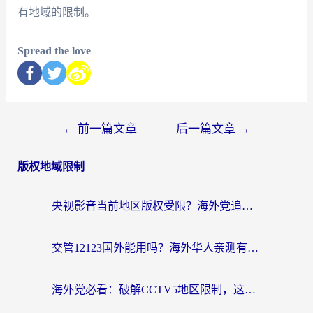
有地域的限制。
Spread the love
←
前一篇文章
后一篇文章
→
版权地域限制
央视影音当前地区版权受限？海外党追剧看片的终极解决方案来了
交管12123国外能用吗？海外华人亲测有效的回国加速器选择指南
海外党必看：破解CCTV5地区限制，这样看欧洲杯奥运直播才够爽！