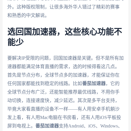
外。这种版权限制，让很多海外华人错过了精彩的赛事
和熟悉的中文解说。
选回国加速器，这些核心功能不
能少
要解决IP受限的问题，回国加速器是关键。但不是所有加
速器都能满足体育直播的需求，选的时候得看这几点。
首先是节点分布，全球节点多的加速器，才能保证你在
任何国家都能找到稳定的线路。比如
番茄加速器
，它的
全球节点分布广泛，还能智能推荐最优线路，不用你手
动切换，连接速度快，减少延迟。其次是多平台支持，
毕竟大家看直播的设备不一样——有人用安卓手机躺沙
发上看，有人用Mac电脑在书房看，还有人用iOS平板投
屏到电视上。
番茄加速器
支持Android、iOS、Windows、