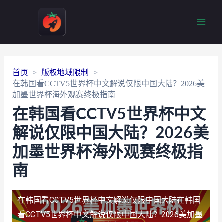
Main
Men
首页
版权地域限制
在韩国看CCTV5世界杯中文解说仅限中国大陆？2026美
加墨世界杯海外观赛终极指南
在韩国看CCTV5世界杯中文
解说仅限中国大陆？2026美
加墨世界杯海外观赛终极指
南
在韩国看CCTV5世界杯中文解说仅限中国大陆
在韩国
看CCTV5世界杯中文解说仅限中国大陆？2026美加墨