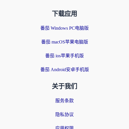
下载应用
番茄 Windows PC电脑版
番茄 macOS苹果电脑版
番茄 ios苹果手机版
番茄 Android安卓手机版
关于我们
服务条款
隐私协议
应用权限