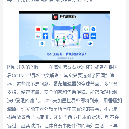
回到开头的问题——在海外怎么看欧洲杯？或者在韩国
看CCTV5世界杯中文解说？其实只要选对了回国加速
器，这些都不是问题。
番茄加速器
的全球节点、多平台
支持、稳定流量、安全加密和售后保障，能帮你轻松解
决IP受限的痛点。2026美加墨世界杯即将到来，用
番茄加
速器
，你就能在海外畅享所有中文解说的赛事，不管是
揭幕战墨西哥 vs南非，还是巴西 vs日本的对决，都不会
错过。赶紧试试，让体育赛事陪伴你的海外生活，不再