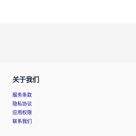
关于我们
服务条款
隐私协议
应用权限
联系我们