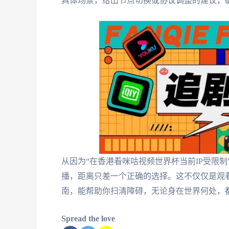
具体场景，给出节点切换或协议调整的建议，
从因为“在香港看咪咕视频世界杯当前IP受限
播，距离只差一个正确的选择。这不仅仅是观
南，能帮助你扫清障碍，无论身在世界何处，
Spread the love