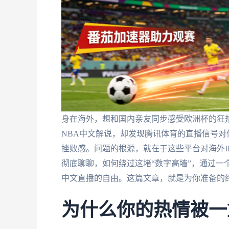
身在海外，想和国内亲友同步感受欧洲杯的狂热
NBA中文解说，却发现腾讯体育的直播信号
挫败感。问题的根源，就在于这些平台对海外I
彻底聊聊，如何绕过这堵“数字高墙”，通过一
中文直播的自由。这篇文章，就是为你准备的
为什么你的热情被一