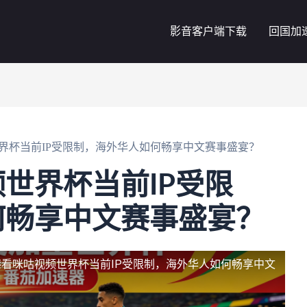
影音客户端下载
回国加
界杯当前IP受限制，海外华人如何畅享中文赛事盛宴？
世界杯当前IP受限
何畅享中文赛事盛宴？
港看咪咕视频世界杯当前IP受限制，海外华人如何畅享中文