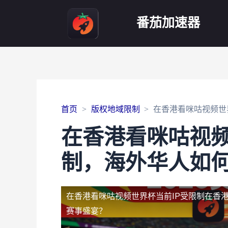
番茄加速器
首页
版权地域限制
在香港看咪咕视频世
在香港看咪咕视频
制，海外华人如
在香港看咪咕视频世界杯当前IP受限制
在香
赛事盛宴？