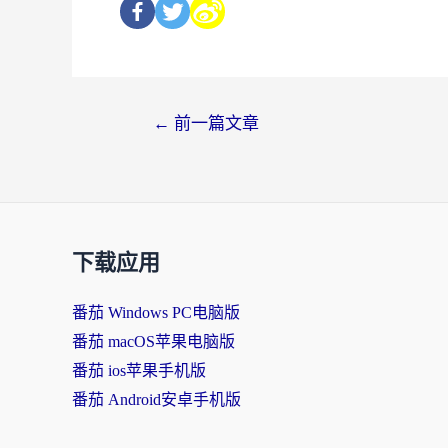
←
前一篇文章
下载应用
番茄 Windows PC电脑版
番茄 macOS苹果电脑版
番茄 ios苹果手机版
番茄 Android安卓手机版