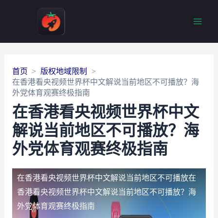
Main
Men
首页
版权地域限制
在香港看央视频世界杯中文解说当前地区不可播放？海
外党体育观赛终极指南
在香港看央视频世界杯中文
解说当前地区不可播放？海
外党体育观赛终极指南
在香港看央视频世界杯中文解说当前地区不可播放
在
香港看央视频世界杯中文解说当前地区不可播放？海
外党体育观赛终极指南