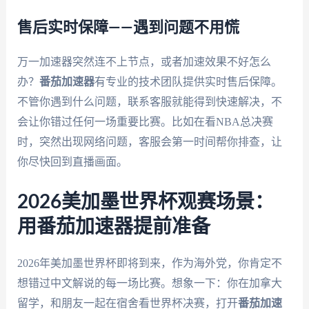
售后实时保障——遇到问题不用慌
万一加速器突然连不上节点，或者加速效果不好怎么
办？
番茄加速器
有专业的技术团队提供实时售后保障。
不管你遇到什么问题，联系客服就能得到快速解决，不
会让你错过任何一场重要比赛。比如在看NBA总决赛
时，突然出现网络问题，客服会第一时间帮你排查，让
你尽快回到直播画面。
2026美加墨世界杯观赛场景：
用番茄加速器提前准备
2026年美加墨世界杯即将到来，作为海外党，你肯定不
想错过中文解说的每一场比赛。想象一下：你在加拿大
留学，和朋友一起在宿舍看世界杯决赛，打开
番茄加速