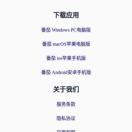
下载应用
番茄 Windows PC电脑版
番茄 macOS苹果电脑版
番茄 ios苹果手机版
番茄 Android安卓手机版
关于我们
服务条款
隐私协议