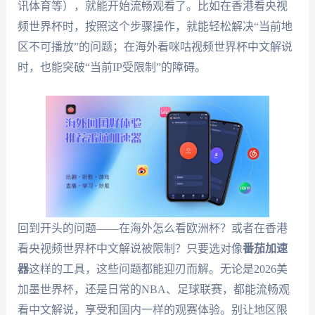
讯体育等），就能开始流畅观看了。比如在香港看央视
频世界杯时，按照这个步骤操作，就能轻松解决“当前地
区不可播放”的问题；在海外看咪咕视频世界杯中文解说
时，也能突破“当前IP受限制”的障碍。
回到开头的问题——在海外怎么看欧洲杯？或者在香港
看央视频世界杯中文解说被限制？只要选对像
番茄加速
器
这样的工具，这些问题都能迎刃而解。无论是2026美
加墨世界杯，还是日常的NBA、足球联赛，都能流畅观
看中文解说，享受和国内一样的观赛体验。别让地区限