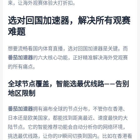
来，让海外观赛体验大打折扣。
选对回国加速器，解决所有观赛
难题
想要流畅看国内体育直播，选对回国加速器是关键。而
番茄加速器
的六大核心功能，正好精准解决海外党观赛
的所有痛点。
全球节点覆盖，智能选最优线路——告别
地区限制
番茄加速器
拥有遍布全球的节点分布，不管你在香港、
日本还是欧美国家，都能找到距离最近、速度最快的大
陆节点。它的智能推荐功能会自动分析你的网络环境，
挑选最优线路，让你的IP瞬间切换到国内。比如在香港看