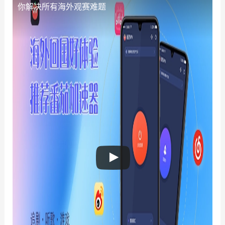
你解决所有海外观赛难题