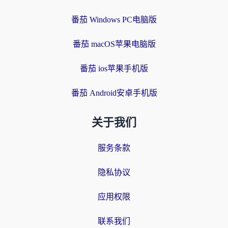
番茄 Windows PC电脑版
番茄 macOS苹果电脑版
番茄 ios苹果手机版
番茄 Android安卓手机版
关于我们
服务条款
隐私协议
应用权限
联系我们