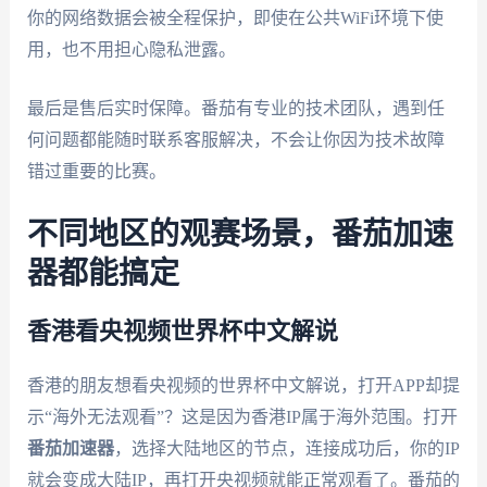
你的网络数据会被全程保护，即使在公共WiFi环境下使
用，也不用担心隐私泄露。
最后是售后实时保障。番茄有专业的技术团队，遇到任
何问题都能随时联系客服解决，不会让你因为技术故障
错过重要的比赛。
不同地区的观赛场景，番茄加速
器都能搞定
香港看央视频世界杯中文解说
香港的朋友想看央视频的世界杯中文解说，打开APP却提
示“海外无法观看”？这是因为香港IP属于海外范围。打开
番茄加速器
，选择大陆地区的节点，连接成功后，你的IP
就会变成大陆IP，再打开央视频就能正常观看了。番茄的