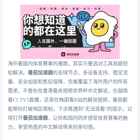
海外看国内体育赛事的难题，其实只要选对工具就能轻
松解决。
番茄加速器
的全球节点、多设备支持、稳定流
量、安全加密和售后保障，完美覆盖了海外用户的所有
需求。不管你在香港看央视频世界杯中文解说，在越南
看CCTV5直播，还是在韩国看B站的解说视频，番茄都
能帮你打破地区限制。下次再遇到“无法观看”的提示，记
得打开
番茄加速器
，让你和国内同步感受体育赛事的魅
力，享受熟悉的中文解说带来的亲切感。