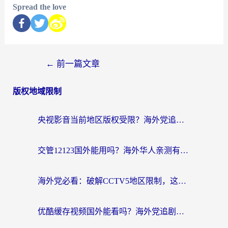
Spread the love
←
前一篇文章
版权地域限制
央视影音当前地区版权受限？海外党追剧看片的终极解决方案来了
交管12123国外能用吗？海外华人亲测有效的回国加速器选择指南
海外党必看：破解CCTV5地区限制，这样看欧洲杯奥运直播才够爽！
优酷缓存视频国外能看吗？海外党追剧看片的终极解决方案来了