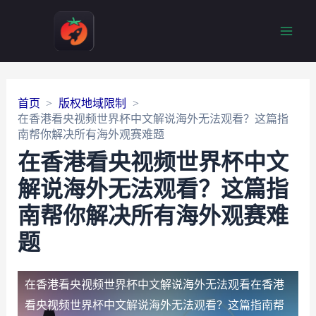
Main
Men
首页
版权地域限制
在香港看央视频世界杯中文解说海外无法观看？这篇指
南帮你解决所有海外观赛难题
在香港看央视频世界杯中文
解说海外无法观看？这篇指
南帮你解决所有海外观赛难
题
在香港看央视频世界杯中文解说海外无法观看
在香港
看央视频世界杯中文解说海外无法观看？这篇指南帮