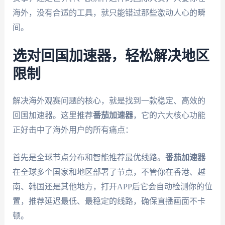
海外，没有合适的工具，就只能错过那些激动人心的瞬
间。
选对回国加速器，轻松解决地区
限制
解决海外观赛问题的核心，就是找到一款稳定、高效的
回国加速器。这里推荐
番茄加速器
，它的六大核心功能
正好击中了海外用户的所有痛点：
首先是全球节点分布和智能推荐最优线路。
番茄加速器
在全球多个国家和地区部署了节点，不管你在香港、越
南、韩国还是其他地方，打开APP后它会自动检测你的位
置，推荐延迟最低、最稳定的线路，确保直播画面不卡
顿。