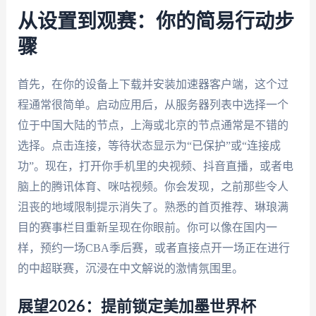
从设置到观赛：你的简易行动步
骤
首先，在你的设备上下载并安装加速器客户端，这个过
程通常很简单。启动应用后，从服务器列表中选择一个
位于中国大陆的节点，上海或北京的节点通常是不错的
选择。点击连接，等待状态显示为“已保护”或“连接成
功”。现在，打开你手机里的央视频、抖音直播，或者电
脑上的腾讯体育、咪咕视频。你会发现，之前那些令人
沮丧的地域限制提示消失了。熟悉的首页推荐、琳琅满
目的赛事栏目重新呈现在你眼前。你可以像在国内一
样，预约一场CBA季后赛，或者直接点开一场正在进行
的中超联赛，沉浸在中文解说的激情氛围里。
展望2026：提前锁定美加墨世界杯