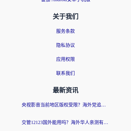
关于我们
服务条款
隐私协议
应用权限
联系我们
最新资讯
央视影音当前地区版权受限？海外党追剧看片的终极解决方案来了
交管12123国外能用吗？海外华人亲测有效的回国加速器选择指南