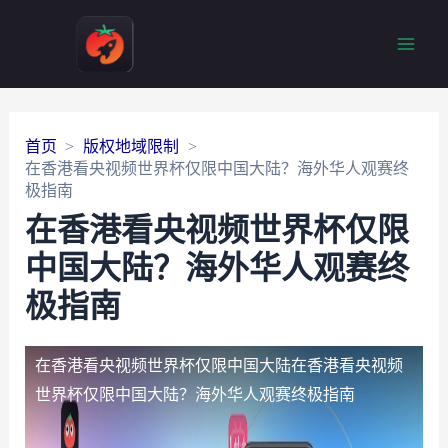
Main
Men
首页
版权地域限制
在香港看央视频世界杯仅限中国大陆？海外华人观赛终
极指南
在香港看央视频世界杯仅限
中国大陆？海外华人观赛终
极指南
在香港看央视频世界杯仅限中国大陆
在香港看央视频
世界杯仅限中国大陆？海外华人观赛终极指南