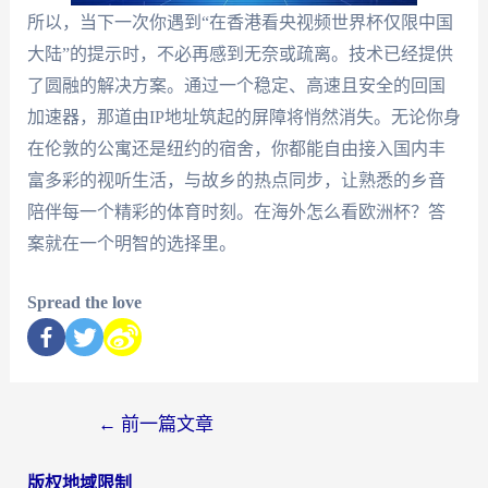
所以，当下一次你遇到“在香港看央视频世界杯仅限中国
大陆”的提示时，不必再感到无奈或疏离。技术已经提供
了圆融的解决方案。通过一个稳定、高速且安全的回国
加速器，那道由IP地址筑起的屏障将悄然消失。无论你身
在伦敦的公寓还是纽约的宿舍，你都能自由接入国内丰
富多彩的视听生活，与故乡的热点同步，让熟悉的乡音
陪伴每一个精彩的体育时刻。在海外怎么看欧洲杯？答
案就在一个明智的选择里。
Spread the love
←
前一篇文章
版权地域限制