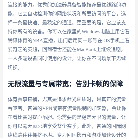
连接的能力。优秀的加速器具备智能推荐最优线路的功
能，它会自动检测你的网络状况和所要访问的平台，选
择一条最快速、最稳定的通道。更重要的是，它应该支
持你所有的设备。你可以在家里的Windows电脑上用它看
腾讯体育的NBA直播，出门后用同一账号在iOS手机上看
爱奇艺的英超，回到宿舍还能在MacBook上继续追剧。
一人多端设备同时使用的设计，让你在不同场景下无缝
切换。
无限流量与专属带宽：告别卡顿的保障
体育赛事直播，尤其是追求蓝光画质时，是真正的流量
吞噬者。普通的VPN或带有流量限制的加速器，会让你
在看比赛时提心吊胆。你需要的是稳定无限的流量，让
你可以毫无顾忌地享受整个赛季。此外，普通的国际网
络线路往往拥挤不堪。专为回国影音和游戏加速设计的