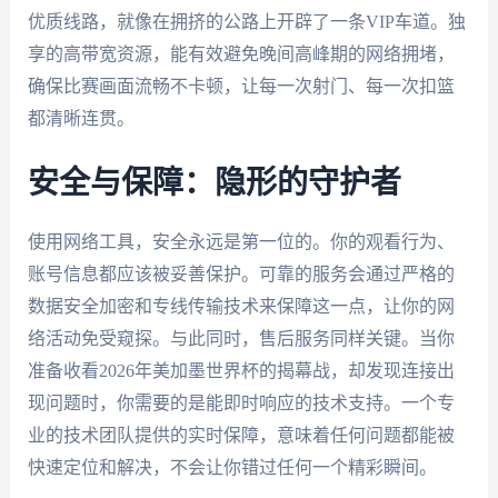
优质线路，就像在拥挤的公路上开辟了一条VIP车道。独
享的高带宽资源，能有效避免晚间高峰期的网络拥堵，
确保比赛画面流畅不卡顿，让每一次射门、每一次扣篮
都清晰连贯。
安全与保障：隐形的守护者
使用网络工具，安全永远是第一位的。你的观看行为、
账号信息都应该被妥善保护。可靠的服务会通过严格的
数据安全加密和专线传输技术来保障这一点，让你的网
络活动免受窥探。与此同时，售后服务同样关键。当你
准备收看2026年美加墨世界杯的揭幕战，却发现连接出
现问题时，你需要的是能即时响应的技术支持。一个专
业的技术团队提供的实时保障，意味着任何问题都能被
快速定位和解决，不会让你错过任何一个精彩瞬间。