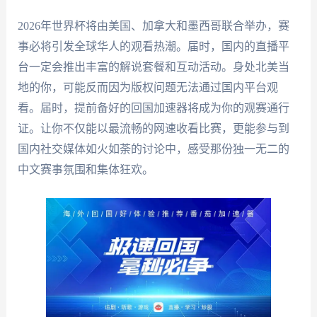
2026年世界杯将由美国、加拿大和墨西哥联合举办，赛
事必将引发全球华人的观看热潮。届时，国内的直播平
台一定会推出丰富的解说套餐和互动活动。身处北美当
地的你，可能反而因为版权问题无法通过国内平台观
看。届时，提前备好的回国加速器将成为你的观赛通行
证。让你不仅能以最流畅的网速收看比赛，更能参与到
国内社交媒体如火如荼的讨论中，感受那份独一无二的
中文赛事氛围和集体狂欢。