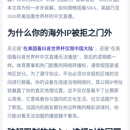
本文将为你一步步拆解，如何顺畅观看NBA、英超乃至
2026年美加墨世界杯的中文直播。
为什么你的海外IP被拒之门外
无论是“
在美国看抖音世界杯仅限中国大陆
”，还是“在英
国看抖音世界杯中文直播无法播放”，背后的逻辑都一
样。体育赛事和热门剧集的网络转播权，通常按国家或
地区划分。为了遵守协议，平台必须对非授权区域的访
问进行屏蔽。你的设备在连接当地网络时，其公网IP地址
就暴露了你的真实地理位置。这不仅仅是看不了比赛那
么简单，它意味着你与国内的文化生活、社交话题产生
了断层。当国内的朋友都在热议昨晚的精彩进球时，你
只能对着无法加载的播放器干着急。