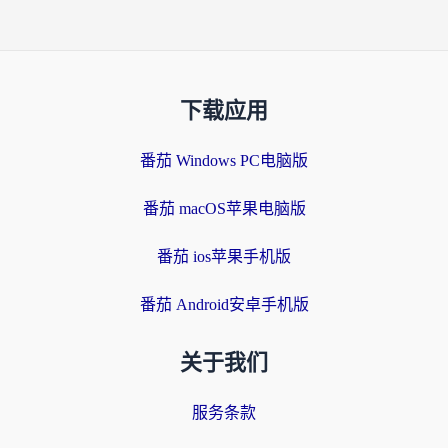
下载应用
番茄 Windows PC电脑版
番茄 macOS苹果电脑版
番茄 ios苹果手机版
番茄 Android安卓手机版
关于我们
服务条款