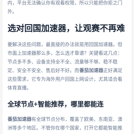
内，平台无法确认你有观看权限，所以只能把你拒之门
外。
选对回国加速器，让观赛不再难
要解决这些问题，最直接的办法就是用回国加速器。但
市面上加速器那么多，怎么选才靠谱？关键看这几点：
节点多不多、设备支持全不全、流量够不够、稳不稳
定、安全不安全、售后好不好。而
番茄加速器
正好满足
这些需求，它专为海外用户回国上网设计，尤其适合看
体育直播。
全球节点+智能推荐，哪里都能连
番茄加速器
有全球节点分布，覆盖了欧美、东南亚、澳
洲等多个地区。不管你在哪个国家，打开它都能智能推