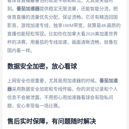
看体育直播最害怕的就是卡顿和断流，尤其是关键时
刻。
番茄加速器
提供稳定无限流量，还能智能分流，把
体育直播的流量优先分配，保证流畅。它还有精选回国
影音、游戏加速专线，独享100M带宽，就算是4K画质的
直播也能轻松驾驭。比如你在加拿大看2026美加墨世界
杯的决赛，用番茄的专线加速，画面清晰流畅，就像在
国内看一样。
数据安全加密，放心看球
上网安全也很重要，尤其是用加速器的时候。
番茄加速
器
采用数据安全加密和专线传输，你的浏览记录和个人
信息不会被泄露。不用担心用加速器看球会有隐私问
题，安心享受每一场比赛。
售后实时保障，有问题随时解决