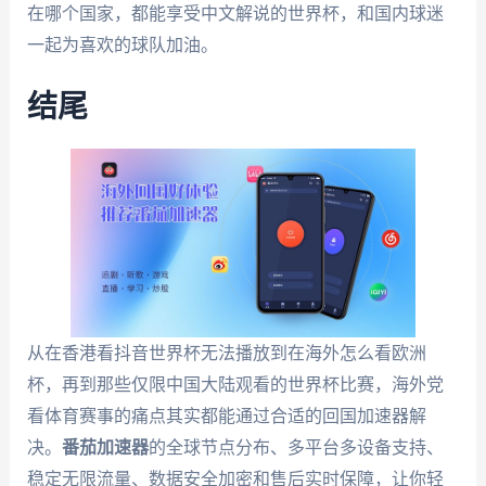
在哪个国家，都能享受中文解说的世界杯，和国内球迷
一起为喜欢的球队加油。
结尾
从在香港看抖音世界杯无法播放到在海外怎么看欧洲
杯，再到那些仅限中国大陆观看的世界杯比赛，海外党
看体育赛事的痛点其实都能通过合适的回国加速器解
决。
番茄加速器
的全球节点分布、多平台多设备支持、
稳定无限流量、数据安全加密和售后实时保障，让你轻