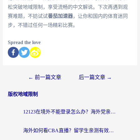
松突破地域限制，享受流畅的中文解说。下次再遇到观
赛难题，不妨试试
番茄加速器
，让你和国内的体育迷同
步，不错过任何一场精彩比赛。
Spread the love
←
前一篇文章
后一篇文章
→
版权地域限制
12123在境外不能登录怎么办？海外党亲测有效的回国加速方案
海外如何看CBA直播？留学生亲测有效的体育赛事观看指南