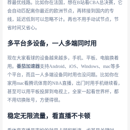
荐最优线路。比如你在法国，想在B站看CBA总决赛，它
会自动匹配离你最近的欧洲节点，再转接到国内的专
线，延迟低到可以忽略不计。再也不用手动试节点，节
省时间又省心。
多平台多设备，一人多端同时用
现在大家看球的设备越来越多，手机、平板、电脑换着
用。
番茄加速器
支持Android、iOS、Windows、mac等多
个平台，而且一人多端设备同时用也没问题。比如你在
家用mac看腾讯体育的NBA直播，出门时用手机继续看，
甚至可以用平板投屏到电视上，全家一起看世界杯，都
不用切换账号，方便得很。
稳定无限流量，看直播不卡顿