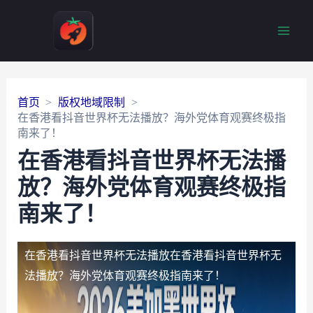
Main
Men
首页
版权地域限制
在香港看抖音世界杯无法播放？海外党体育观赛终极指
南来了！
在香港看抖音世界杯无法播
放？海外党体育观赛终极指
南来了！
在香港看抖音世界杯无法播放
在香港看抖音世界杯无
法播放？海外党体育观赛终极指南来了！