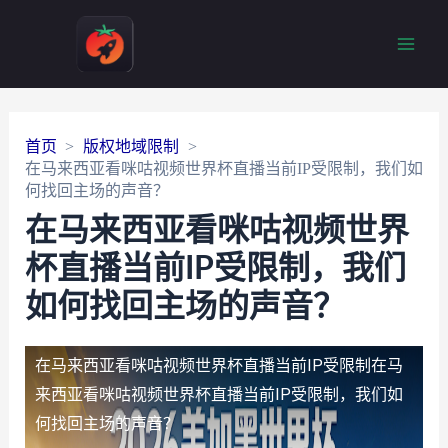
Main
Men
首页
版权地域限制
在马来西亚看咪咕视频世界杯直播当前IP受限制，我们如
何找回主场的声音？
在马来西亚看咪咕视频世界
杯直播当前IP受限制，我们
如何找回主场的声音？
在马来西亚看咪咕视频世界杯直播当前IP受限制
在马
来西亚看咪咕视频世界杯直播当前IP受限制，我们如
何找回主场的声音？