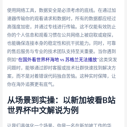
使用网络工具，数据安全是必须考虑的底线。在通过加
速器传输你的观看请求和数据时，所有的数据都应经过
高强度加密，并通过专线进行传输。这不仅能有效防止
你的个人信息和观看习惯在公共网络上被窃取或窥探，
也能确保连接本身的稳定性和抗干扰能力。同时，可靠
的售后服务与专业的技术团队支持至关重要。当你遇到
例如“
在国外看世界杯海地 vs 苏格兰无法播放
”这类突发
问题时，能够通过即时客服或技术社群快速找到解决方
案，而不是对着错误代码独自苦恼。这种实时保障，让
你在海外追赛更有底气。
从场景到实操：以新加坡看B站
世界杯中文解说为例
让我们具体化一个场景。你是一名在新加坡工作的华