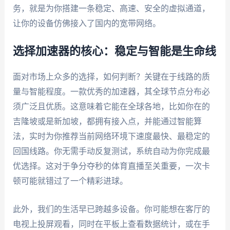
务，就是为你搭建一条稳定、高速、安全的虚拟通道，
让你的设备仿佛接入了国内的宽带网络。
选择加速器的核心：稳定与智能是生命线
面对市场上众多的选择，如何判断？关键在于线路的质
量与智能程度。一款优秀的加速器，其全球节点分布必
须广泛且优质。这意味着它能在全球各地，比如你在的
吉隆坡或是新加坡，都拥有接入点，并能通过智能算
法，实时为你推荐当前网络环境下速度最快、最稳定的
回国线路。你无需手动反复测试，系统自动为你完成最
优选择。这对于争分夺秒的体育直播至关重要，一次卡
顿可能就错过了一个精彩进球。
此外，我们的生活早已跨越多设备。你可能想在客厅的
电视上投屏观看，同时在平板上查看数据统计，或在手