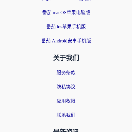
番茄 macOS苹果电脑版
番茄 ios苹果手机版
番茄 Android安卓手机版
关于我们
服务条款
隐私协议
应用权限
联系我们