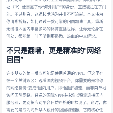
址（IP）便暴露了你“海外用户”的身份，直接被拦在了门
外。不过别急，这道技术鸿沟并非不可逾越。本文将为
你清晰拆解，如何通过一款可靠的回国加速工具，重新
无缝接入国内丰富多彩的体育直播世界，让你无论身在
何处，都能第一时间听到那熟悉、热血的中文解说。
不只是翻墙，更是精准的“网络
回国”
许多朋友的第一反应可能是使用普通的VPN。但这里存
在一个关键误区：观看国内视频平台，你需要的是将你
的网络身份“变成”国内用户，即“回国”加速，而非简单地
访问国际网络。普通的国际VPN往往难以稳定连接国内
服务器，更别提应对平台日益严格的IP检测了。这时，你
需要的是专为海外华人设计的回国加速器，它的核心任