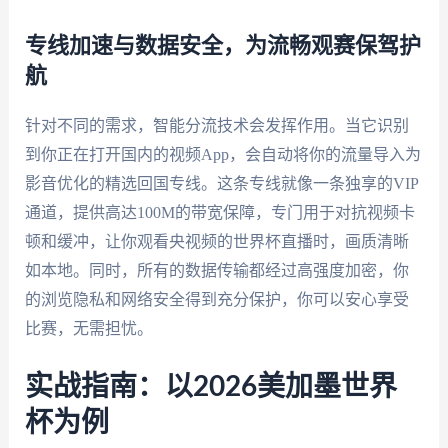
专线加速与数据安全，为流畅观赛保驾护
航
针对不同的需求，智能分流技术会发挥作用。当它识别
到你正在打开国内的视频App，会自动将你的流量导入为
影音优化的精选回国专线。这条专线就像一条独享的VIP
通道，提供高达100M的带宽保障，专门用于对抗视频卡
顿和缓冲，让你观看央视频的世界杯直播时，画质清晰
如本地。同时，所有的数据传输都经过高强度加密，你
的浏览隐私和网络安全得到充分保护，你可以安心享受
比赛，无需担忧。
实战指南：以2026美加墨世界
杯为例