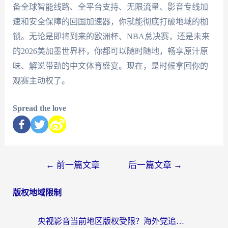
备全球智能线路、全平台支持、无限流量、影音专线加
速和安全保障的回国加速器，你就能彻底打破地域的枷
锁。无论是即将到来的欧洲杯、NBA总决赛，还是未来
的2026美加墨世界杯，你都可以随时随地，畅享原汁原
味、解说带劲的中文体育盛宴。现在，是时候拿回你的
观赛主动权了。
Spread the love
←
前一篇文章
后一篇文章
→
版权地域限制
央视影音当前地区版权受限？海外党追剧看片的终极解决方案来了