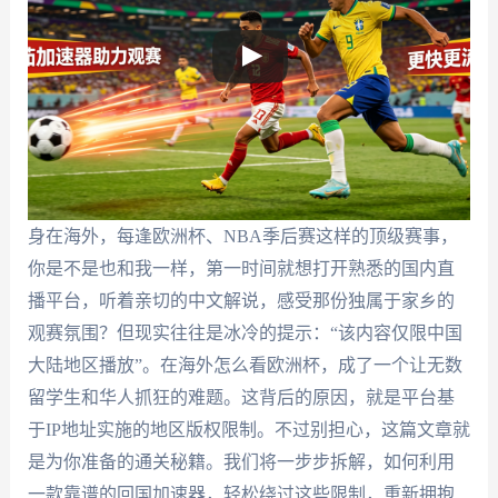
身在海外，每逢欧洲杯、NBA季后赛这样的顶级赛事，
你是不是也和我一样，第一时间就想打开熟悉的国内直
播平台，听着亲切的中文解说，感受那份独属于家乡的
观赛氛围？但现实往往是冰冷的提示：“该内容仅限中国
大陆地区播放”。在海外怎么看欧洲杯，成了一个让无数
留学生和华人抓狂的难题。这背后的原因，就是平台基
于IP地址实施的地区版权限制。不过别担心，这篇文章就
是为你准备的通关秘籍。我们将一步步拆解，如何利用
一款靠谱的回国加速器，轻松绕过这些限制，重新拥抱