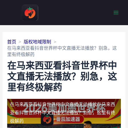
Main
Men
首页
版权地域限制
在马来西亚看抖音世界杯中文直播无法播放？别急，这
里有终极解药
在马来西亚看抖音世界杯中
文直播无法播放？别急，这
里有终极解药
在马来西亚看抖音世界杯中文直播无法播放
在马来西
亚看抖音世界杯中文直播无法播放？别急，这里有终
极解药