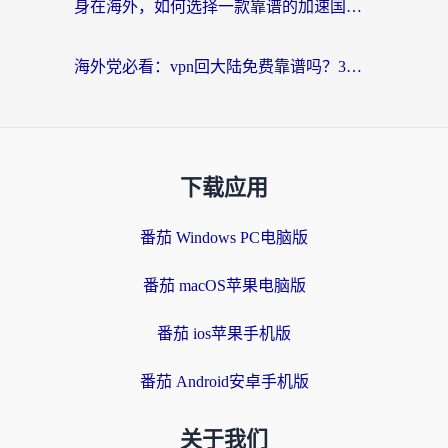
身在海外，如何选择一款靠谱的加速国内网络的加速器？
海外党必看：vpn回大陆免费靠谱吗？3步选对加速器实现无缝刷国内资源
下载应用
番茄 Windows PC电脑版
番茄 macOS苹果电脑版
番茄 ios苹果手机版
番茄 Android安卓手机版
关于我们