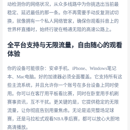
动检测你的网络状况，从众多线路中为你挑选出当前最
稳定、延迟最低的那一条。你不再需要手动反复测试切
换，就像拥有一个私人网络管家，确保你观看抖音上的
世界杯直播时，始终行驶在畅通无阻的高速公路上。
全平台支持与无限流量，自由随心的观看
体验
你的设备可能很杂：安卓手机、iPhone、Windows笔记
本、Mac电脑。好的加速器必须全面覆盖。它支持所有这
些主流系统，并且允许你一个账号在多台设备上同时使
用。你可以在客厅用平板看比赛，同时在卧室用手机刷
赛事资讯，互不干扰。更关键的是，它提供稳定的无限
流量，让你彻底告别用量焦虑。无论是追完整场足球
赛，还是马拉松式观看NBA季后赛，都可以放心大胆地
高清播放。