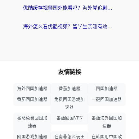
优酷缓存视频国外能看吗？海外党追剧看片的终极解决方案来了
海外怎么看优酷视频？留学生亲测有效的回国加速器选择指南
友情链接
海外回国加速器
番茄加速器
回国加速器
番茄回国加速器
免费回国游戏加
一键回国加速器
速器
番茄免费回国加
番茄回国VPN
番茄海外回国加
速器
速器
回国游戏加速器
在南非怎么玩王
在韩国用中国政