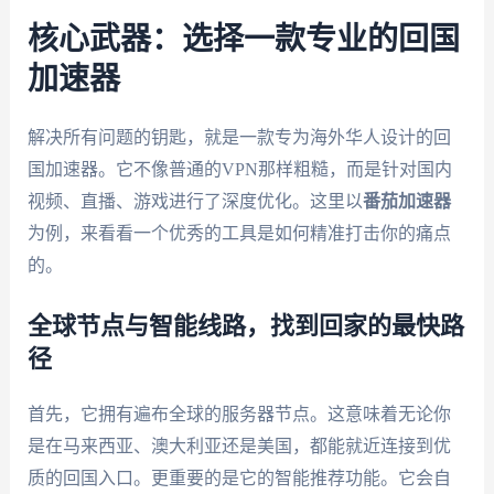
核心武器：选择一款专业的回国
加速器
解决所有问题的钥匙，就是一款专为海外华人设计的回
国加速器。它不像普通的VPN那样粗糙，而是针对国内
视频、直播、游戏进行了深度优化。这里以
番茄加速器
为例，来看看一个优秀的工具是如何精准打击你的痛点
的。
全球节点与智能线路，找到回家的最快路
径
首先，它拥有遍布全球的服务器节点。这意味着无论你
是在马来西亚、澳大利亚还是美国，都能就近连接到优
质的回国入口。更重要的是它的智能推荐功能。它会自