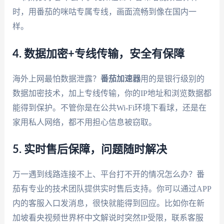
时，用番茄的咪咕专属专线，画面流畅到像在国内一
样。
4. 数据加密+专线传输，安全有保障
海外上网最怕数据泄露？
番茄加速器
用的是银行级别的
数据加密技术，加上专线传输，你的IP地址和浏览数据都
能得到保护。不管你是在公共Wi-Fi环境下看球，还是在
家用私人网络，都不用担心信息被窃取。
5. 实时售后保障，问题随时解决
万一遇到线路连接不上、平台打不开的情况怎么办？番
茄有专业的技术团队提供实时售后支持。你可以通过APP
内的客服入口发消息，很快就能得到回应。比如你在新
加坡看央视频世界杯中文解说时突然IP受限，联系客服