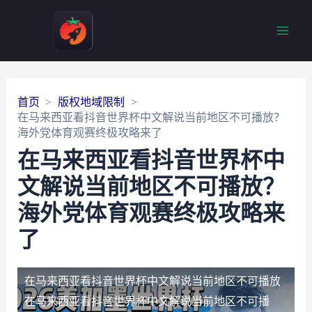
Main
Men
首页
版权地域限制
在马来西亚看抖音世界杯中文解说当前地区不可播放？
海外党体育观赛终极攻略来了
在马来西亚看抖音世界杯中
文解说当前地区不可播放？
海外党体育观赛终极攻略来
了
在马来西亚看抖音世界杯中文解说当前地区不可播放
在马来西亚看抖音世界杯中文解说当前地区不可播