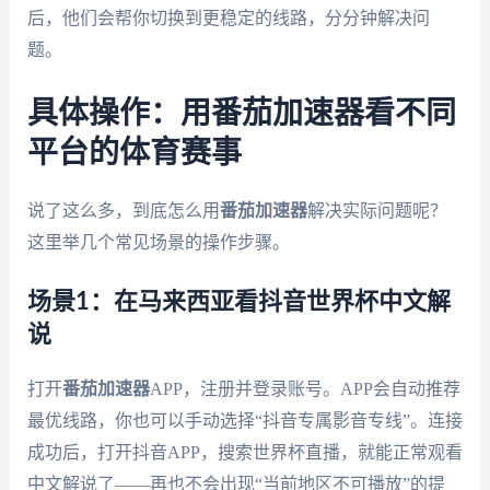
后，他们会帮你切换到更稳定的线路，分分钟解决问
题。
具体操作：用番茄加速器看不同
平台的体育赛事
说了这么多，到底怎么用
番茄加速器
解决实际问题呢？
这里举几个常见场景的操作步骤。
场景1：在马来西亚看抖音世界杯中文解
说
打开
番茄加速器
APP，注册并登录账号。APP会自动推荐
最优线路，你也可以手动选择“抖音专属影音专线”。连接
成功后，打开抖音APP，搜索世界杯直播，就能正常观看
中文解说了——再也不会出现“当前地区不可播放”的提