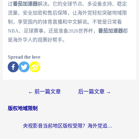
过
番茄加速器
解决。它的全球节点、多设备支持、稳定
流量、安全加密和售后保障，让海外党轻松突破地域限
制，享受国内的体育直播和中文解说。不管是日常看
NBA、足球赛事，还是准备2026世界杯，
番茄加速器
都
是海外华人的观赛好帮手。
Spread the love
←
前一篇文章
后一篇文章
→
版权地域限制
央视影音当前地区版权受限？海外党追剧看片的终极解决方案来了