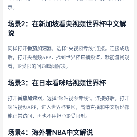
示。
场景2：在新加坡看央视频世界杯中文解
说
同样打开
番茄加速器
，选择“央视频专线”连接。连接成功
后，打开央视频APP，找到世界杯直播频道，就能流畅观
看，IP受限的问题瞬间解决。
场景3：在日本看咪咕视频世界杯
打开
番茄加速器
，选择“咪咕视频专线”。连接好后，打开
咪咕视频APP，进入世界杯专区，高清直播和中文解说都
能正常访问，再也不用担心IP受限制。
场景4：海外看NBA中文解说