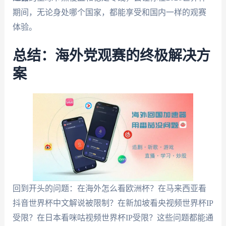
期间，无论身处哪个国家，都能享受和国内一样的观赛
体验。
总结：海外党观赛的终极解决方
案
回到开头的问题：在海外怎么看欧洲杯？在马来西亚看
抖音世界杯中文解说被限制？在新加坡看央视频世界杯IP
受限？在日本看咪咕视频世界杯IP受限？这些问题都能通