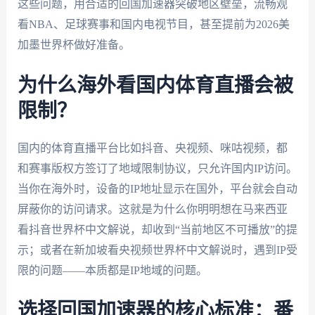
这些问题，用合适的回国加速器突破地区壁垒，流畅观
看NBA、足球赛事和国内电视节目，甚至提前为2026美
加墨世界杯做好准备。
为什么海外看国内体育直播会被
限制？
国内的体育直播平台比如抖音、央视频、咪咕视频，都
和赛事版权方签订了地域限制协议，只允许国内IP访问。
当你在海外时，设备的IP地址显示在国外，平台就会自动
屏蔽你的访问请求。这就是为什么你明明想在马来西亚
看抖音世界杯中文解说，却收到“当前地区不可播放”的提
示；或者在新加坡看央视频世界杯中文解说时，遇到IP受
限的问题——本质都是IP地域的问题。
选择回国加速器的核心标准：番