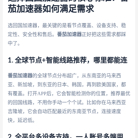
茄加速器如何满足需求
选回国加速器，最关键的是看节点覆盖、设备支持、稳
定性、安全性和售后。
番茄加速器
正好把这些需求都踩
中了。
1. 全球节点+智能线路推荐，哪里都能连
番茄加速器
的全球节点分布超广，从东南亚的马来西
亚、新加坡，到东亚的日本、韩国，再到欧美国家，都
有覆盖。打开APP后，它会智能检测你的位置，推荐最优
的回国线路，不用你手动一个个试。比如你在马来西亚
吉隆坡，它会自动匹配最近的东南亚节点，连接速度
快，延迟低。
2. 全平台多设备支持，一人账号多端用