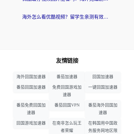
海外怎么看优酷视频？留学生亲测有效的回国加速器选择指南
友情链接
海外回国加速器
番茄加速器
回国加速器
番茄回国加速器
免费回国游戏加
一键回国加速器
速器
番茄免费回国加
番茄回国VPN
番茄海外回国加
速器
速器
回国游戏加速器
在南非怎么玩王
在韩国用中国政
者荣耀
务服务网地区限