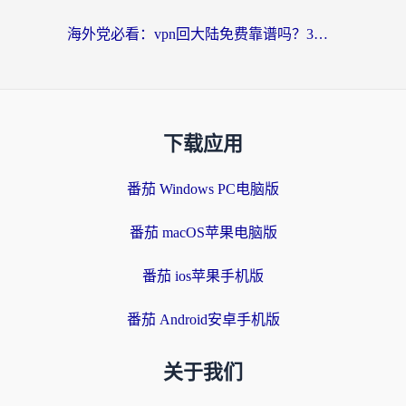
海外党必看：vpn回大陆免费靠谱吗？3步选对加速器实现无缝刷国内资源
下载应用
番茄 Windows PC电脑版
番茄 macOS苹果电脑版
番茄 ios苹果手机版
番茄 Android安卓手机版
关于我们