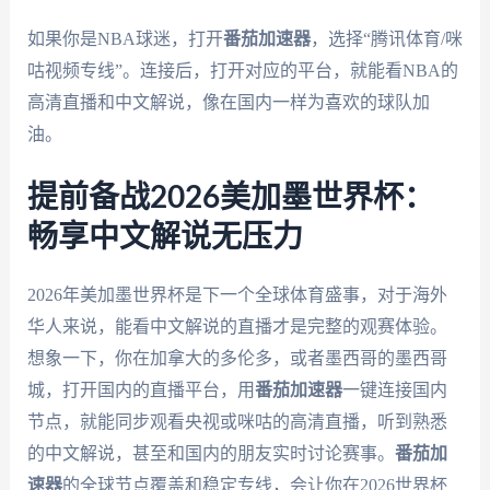
如果你是NBA球迷，打开
番茄加速器
，选择“腾讯体育/咪
咕视频专线”。连接后，打开对应的平台，就能看NBA的
高清直播和中文解说，像在国内一样为喜欢的球队加
油。
提前备战2026美加墨世界杯：
畅享中文解说无压力
2026年美加墨世界杯是下一个全球体育盛事，对于海外
华人来说，能看中文解说的直播才是完整的观赛体验。
想象一下，你在加拿大的多伦多，或者墨西哥的墨西哥
城，打开国内的直播平台，用
番茄加速器
一键连接国内
节点，就能同步观看央视或咪咕的高清直播，听到熟悉
的中文解说，甚至和国内的朋友实时讨论赛事。
番茄加
速器
的全球节点覆盖和稳定专线，会让你在2026世界杯