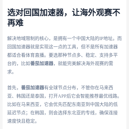
选对回国加速器，让海外观赛不
再难
解决地域限制的核心，是拥有一个中国大陆的IP地址。而
回国加速器就是实现这一点的工具，但不是所有加速器
都适合看体育直播。要选那种节点多、稳定、支持多平
台的，比如
番茄加速器
，就能完美解决海外观赛的需
求。
首先，
番茄加速器
有全球节点分布，不管你在马来西
亚、韩国还是泰国，打开APP后它会智能推荐最优线路。
比如在马来西亚，它会优先匹配东南亚到中国大陆的低
延迟节点；在韩国，则会选择东北亚的专线，确保连接
速度快且稳定。