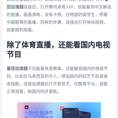
茄加速器
连接后，打开腾讯体育APP，就能看到中文解说
的直播，画面清晰，没有卡顿。在韩国的留学生，想看
中超联赛的直播，同样的步骤，连接后打开咪咕视频，
就能顺利观看。
除了体育直播，还能看国内电视
节目
番茄加速器
不仅能看体育赛事，还能解锁国内的电视节
目。比如在马来西亚的华人，想追国内的综艺节目或者
电视剧，连接加速器后打开爱奇艺、优酷等平台，就能
正常观看，和国内同步更新。