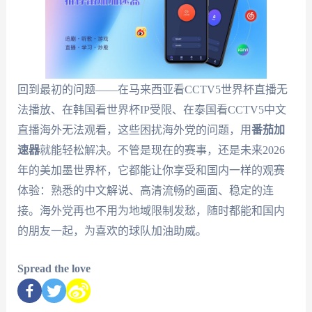
回到最初的问题——在马来西亚看CCTV5世界杯直播无
法播放、在韩国看世界杯IP受限、在泰国看CCTV5中文
直播海外无法观看，这些困扰海外党的问题，用
番茄加
速器
就能轻松解决。不管是现在的赛事，还是未来2026
年的美加墨世界杯，它都能让你享受和国内一样的观赛
体验：熟悉的中文解说、高清流畅的画面、稳定的连
接。海外党再也不用为地域限制发愁，随时都能和国内
的朋友一起，为喜欢的球队加油助威。
Spread the love