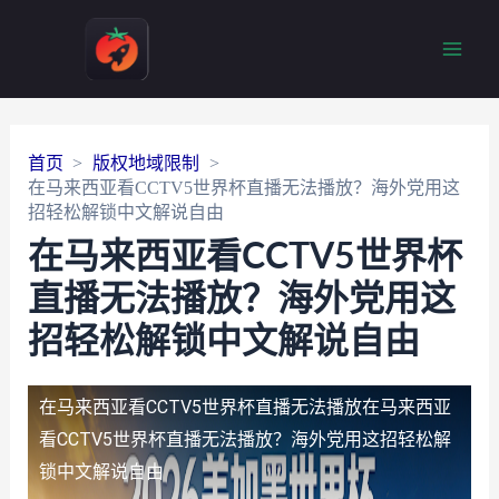
Main
Men
首页
版权地域限制
在马来西亚看CCTV5世界杯直播无法播放？海外党用这
招轻松解锁中文解说自由
在马来西亚看CCTV5世界杯
直播无法播放？海外党用这
招轻松解锁中文解说自由
在马来西亚看CCTV5世界杯直播无法播放
在马来西亚
看CCTV5世界杯直播无法播放？海外党用这招轻松解
锁中文解说自由