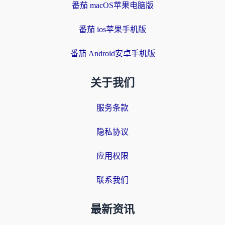
番茄 macOS苹果电脑版
番茄 ios苹果手机版
番茄 Android安卓手机版
关于我们
服务条款
隐私协议
应用权限
联系我们
最新资讯