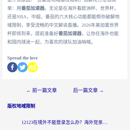
单：用
番茄加速器
。无论是在海外看欧洲杯、世界杯，
还是NBA、中超，番茄的六大核心功能都能帮你破解地
域限制，享受流畅的中文解说直播。2026年美加墨世界
杯即将到来，提前准备好
番茄加速器
，让你在海外也能
和国内球迷一起，为喜欢的球队加油呐喊。
Spread the love
←
前一篇文章
后一篇文章
→
版权地域限制
12123在境外不能登录怎么办？海外党亲测有效的回国加速方案