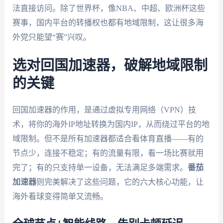
法直接访问。除了世界杯，像NBA、中超、欧洲杯这些
赛事，国内平台的转播权也都有地域限制，这让很多海
外党只能望“赛”兴叹。
选对回国加速器，破解地域限制
的关键
回国加速器的作用，是通过虚拟专用网络（VPN）技
术，将你的海外IP地址转换为国内IP，从而绕过平台的地
域限制。但不是所有加速器都适合看体育直播——有的
节点少，连接不稳定；有的流量有限，看一场比赛就用
完了；有的只支持单一设备，无法满足多端需求。
番茄
加速器
则完美解决了这些问题，它的六大核心功能，让
海外看球变得简单又流畅。