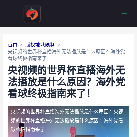
Main
Men
首页
版权地域限制
央视频的世界杯直播海外无法播放是什么原因？海外党
看球终极指南来了！
央视频的世界杯直播海外无
法播放是什么原因？海外党
看球终极指南来了！
央视频的世界杯直播海外无法播放是什么原因？
央视
频的世界杯直播海外无法播放是什么原因？海外党看
球终极指南来了！