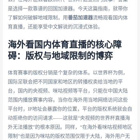
是选择一款靠谱的回国加速器。今天这篇指南，就带你
了解如何破解地域限制，用
番茄加速器
流畅观看国内体
育直播，还能享受中文解说的沉浸式体验。
海外看国内体育直播的核心障
碍：版权与地域限制的博弈
体育赛事的版权分销是个复杂的体系。以世界杯为例，
国际足联会把不同国家和地区的转播权卖给当地的平
台，国内的央视频、咪咕视频等平台，只能在中国大陆
范围内播放赛事内容。当你在海外用当地网络访问这些
平台时，IP地址会暴露你的位置，平台的版权系统就会自
动拒绝你的访问请求——这就是“央视频的世界杯直播海
外无法播放”的根本原因。同样，“在海外看咪咕视频地区
限制”也是因为咪咕的版权范围仅限于大陆，海外用户无