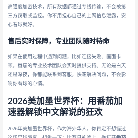
高强度加密技术，所有数据都通过专线传输，不会被第
三方窃取或监控。你不用担心自己的上网信息泄露，安
心看球就好。
售后实时保障，专业团队随时待命
如果在使用过程中遇到问题，比如连接失败、画面卡
顿，番茄的专业技术团队会实时提供支持。无论是白天
还是深夜，你都能联系到客服，快速解决问题，不会影
响你看球的心情。
2026美加墨世界杯：用番茄加
速器解锁中文解说的狂欢
2026年美加墨世界杯，作为海外华人，你肯定不想错过
这场足球盛宴。想象一下：比赛日的晚上，你打开
番茄