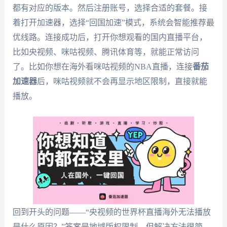
都有对应的版本。然后注册账号，选择合适的套餐。接
着打开加速器，选择“回国加速”模式，系统会智能推荐最
优线路。连接成功后，打开你想观看的国内直播平台，
比如央视频、咪咕视频、腾讯体育等，就能正常访问
了。比如你想在海外看咪咕视频的NBA直播，连接
番茄
加速器
后，咪咕视频就不会再显示地区限制，直接就能
播放。
回到开头的问题——“央视频的世界杯直播海外无法播放
是什么原因？”答案是地域版权限制，但解决方法很简