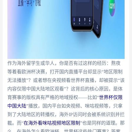
作为海外留学生或华人，你是否有过这样的经历：熬夜
等着看欧洲杯决赛，打开国内直播平台却显示“地区限制
无法播放”？或者想在央视频看世界杯直播，却被提示“该
内容仅限中国大陆地区观看”？这背后的核心原因，是体
育赛事的版权具有严格的地域授权——比如“
世界杯仅限
中国大陆
”播放，国内平台如央视频、咪咕视频等，只拿
到了大陆地区的转播权，海外IP访问时会被系统识别并拦
截。而“
在海外看咪咕视频地区限制
”也是同样的道理。那
么，在海外怎么看欧洲杯、世界杯这些热门赛事？答案