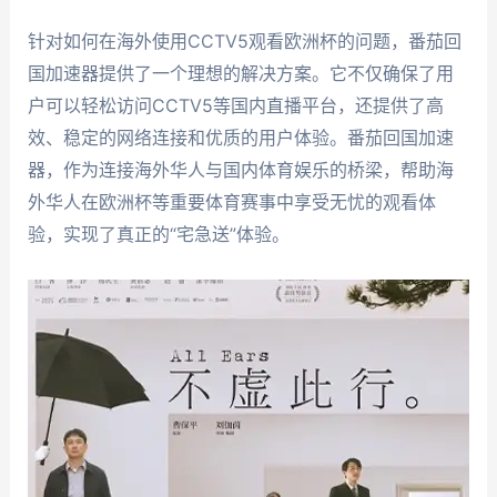
针对如何在海外使用CCTV5观看欧洲杯的问题，番茄回
国加速器提供了一个理想的解决方案。它不仅确保了用
户可以轻松访问CCTV5等国内直播平台，还提供了高
效、稳定的网络连接和优质的用户体验。番茄回国加速
器，作为连接海外华人与国内体育娱乐的桥梁，帮助海
外华人在欧洲杯等重要体育赛事中享受无忧的观看体
验，实现了真正的“宅急送”体验。