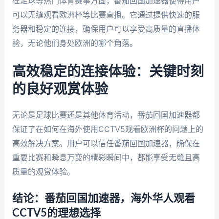
在足球等热门体育赛事方面，番茄回国加速器使得用户
可以无缝观看欧洲杯等比赛直播。它通过提供快速的服
务器和稳定的连接，确保用户可以享受高质量的直播体
验，无论他们身处欧洲的哪个角落。
高效稳定的连接体验：关键时刻
的良好观赏体验
无论是足球比赛还是其他体育活动，番茄回国加速器都
保证了在如何在海外使用CCTV5观看欧洲杯的问题上的
高效解决方案。用户可以信任番茄回国加速器，确保在
重要比赛和瞬息万变的精彩瞬间中，都能享受无缝且高
质量的观赏体验。
结论：番茄回国加速器，海外华人观看
CCTV5的理想选择