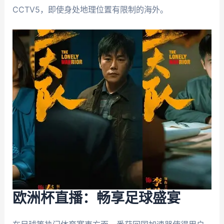
CCTV5，即使身处地理位置有限制的海外。
欧洲杯直播：畅享足球盛宴