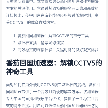
大型国际赛事中。本文将探讨番茄回国加速器作为解决
方案的关键作用。它通过其独特的服务器网络和高效的
连接技术，使得用户在海外能够轻松绕过版权限制，享
受CCTV5上的体育直播内容。
番茄回国加速器：解锁CCTV5的神奇工具
欧洲杯直播：畅享足球盛宴
高效稳定的连接体验：关键时刻的良好观赏体验
番茄回国加速器：解锁CCTV5的
神奇工具
面对如何在海外使用CCTV5观看欧洲杯的挑战，番茄回
国加速器提供了一个高效且简便的解决方案。该加速器
专为中国的直播和娱乐平台优化，提供了一个稳定且高
效的网络连接。用户可以通过番茄回国加速器轻松访问