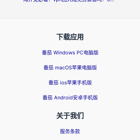
下载应用
番茄 Windows PC电脑版
番茄 macOS苹果电脑版
番茄 ios苹果手机版
番茄 Android安卓手机版
关于我们
服务条款