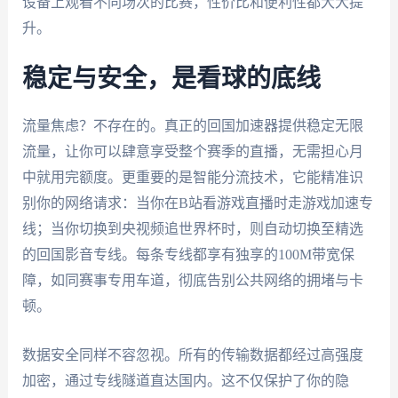
设备上观看不同场次的比赛，性价比和便利性都大大提
升。
稳定与安全，是看球的底线
流量焦虑？不存在的。真正的回国加速器提供稳定无限
流量，让你可以肆意享受整个赛季的直播，无需担心月
中就用完额度。更重要的是智能分流技术，它能精准识
别你的网络请求：当你在B站看游戏直播时走游戏加速专
线；当你切换到央视频追世界杯时，则自动切换至精选
的回国影音专线。每条专线都享有独享的100M带宽保
障，如同赛事专用车道，彻底告别公共网络的拥堵与卡
顿。
数据安全同样不容忽视。所有的传输数据都经过高强度
加密，通过专线隧道直达国内。这不仅保护了你的隐