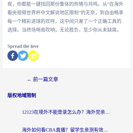
夜，你都能一键找回那份集体的热情与共鸣。从“在海外
看央视频世界杯中文解说地区限制”的无奈，到自由畅享
每一个精彩进球的欢呼，这中间只差了一个正确工具的
选择。当终场哨音吹响，无论胜负，至少你从未缺席。
Spread the love
←
前一篇文章
版权地域限制
12123在境外不能登录怎么办？海外党亲测有效的回国加速方案
海外如何看CBA直播？留学生亲测有效的体育赛事观看指南