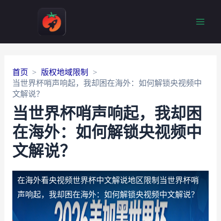
Main
Men
首页
版权地域限制
当世界杯哨声响起，我却困在海外：如何解锁央视频中
文解说？
当世界杯哨声响起，我却困
在海外：如何解锁央视频中
文解说？
在海外看央视频世界杯中文解说地区限制
当世界杯哨
声响起，我却困在海外：如何解锁央视频中文解说？