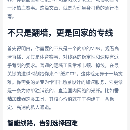
一场热血赛事。这篇文章，就是为你量身打造的通行指
南。
不只是翻墙，更是回家的专线
首先得明白，你需要的不只是一个简单的VPN。观看高
清直播，尤其是体育赛事，对线路的稳定性和速度有近
乎苛刻的要求。普通的翻墙工具常常卡顿、掉线，在最
关键的进球时刻给你来个“缓冲中”，这体验无异于一场灾
难。你需要的是专为“回国”场景设计的加速服务，它更像
是一条为你单独铺设的、直连国内网络的光纤。比如
番
茄加速器
这类工具，其核心价值就在于构建了一条稳
定、高速的私人通道。
智能线路，告别选择困难