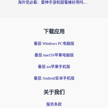
海外党必看：雷神手游和甜蜜蜂好用吗？3步选对回国加速器无缝刷国内资源
下载应用
番茄 Windows PC电脑版
番茄 macOS苹果电脑版
番茄 ios苹果手机版
番茄 Android安卓手机版
关于我们
服务条款