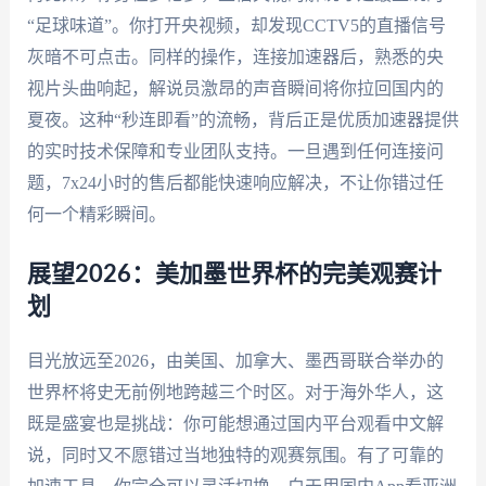
“足球味道”。你打开央视频，却发现CCTV5的直播信号
灰暗不可点击。同样的操作，连接加速器后，熟悉的央
视片头曲响起，解说员激昂的声音瞬间将你拉回国内的
夏夜。这种“秒连即看”的流畅，背后正是优质加速器提供
的实时技术保障和专业团队支持。一旦遇到任何连接问
题，7x24小时的售后都能快速响应解决，不让你错过任
何一个精彩瞬间。
展望2026：美加墨世界杯的完美观赛计
划
目光放远至2026，由美国、加拿大、墨西哥联合举办的
世界杯将史无前例地跨越三个时区。对于海外华人，这
既是盛宴也是挑战：你可能想通过国内平台观看中文解
说，同时又不愿错过当地独特的观赛氛围。有了可靠的