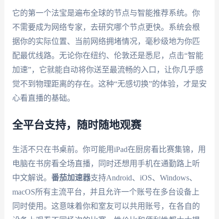
它的第一个法宝是遍布全球的节点与智能推荐系统。你
不需要成为网络专家，去研究哪个节点更快。系统会根
据你的实际位置、当前网络拥堵情况，毫秒级地为你匹
配最优线路。无论你在纽约、伦敦还是悉尼，点击“智能
加速”，它就能自动将你送至最流畅的入口，让你几乎感
觉不到物理距离的存在。这种“无感切换”的体验，才是安
心看直播的基础。
全平台支持，随时随地观赛
生活不只在书桌前。你可能用iPad在厨房看比赛集锦，用
电脑在书房看全场直播，同时还想用手机在通勤路上听
中文解说。
番茄加速器
支持Android、iOS、Windows、
macOS所有主流平台，并且允许一个账号在多台设备上
同时使用。这意味着你和室友可以共用账号，在各自的