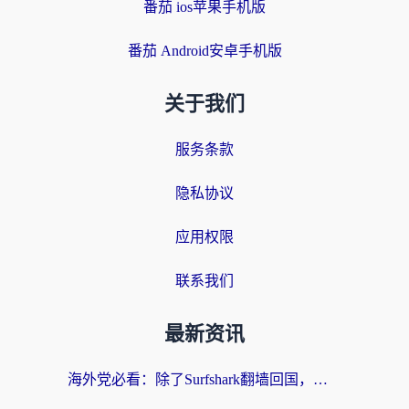
番茄 ios苹果手机版
番茄 Android安卓手机版
关于我们
服务条款
隐私协议
应用权限
联系我们
最新资讯
海外党必看：除了Surfshark翻墙回国，这些加速器选择技巧你真的懂吗？