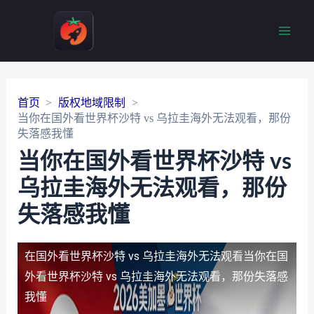
Main
Men
首页
版权地域限制
当你在国外看世界杯沙特 vs 乌拉圭海外无法观看，那份
失落感我懂
当你在国外看世界杯沙特 vs
乌拉圭海外无法观看，那份
失落感我懂
在国外看世界杯沙特 vs 乌拉圭海外无法观看
当你在国
外看世界杯沙特 vs 乌拉圭海外无法观看，那份失落感
我懂