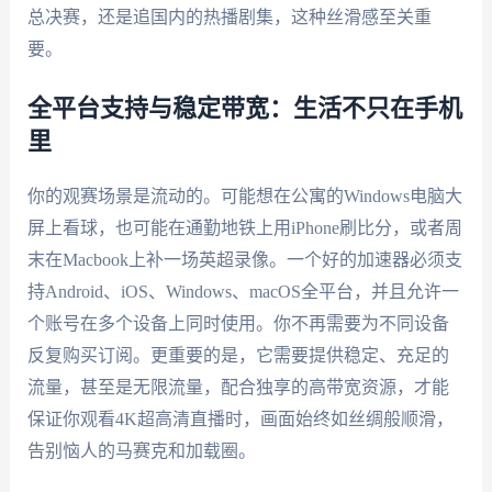
总决赛，还是追国内的热播剧集，这种丝滑感至关重
要。
全平台支持与稳定带宽：生活不只在手机
里
你的观赛场景是流动的。可能想在公寓的Windows电脑大
屏上看球，也可能在通勤地铁上用iPhone刷比分，或者周
末在Macbook上补一场英超录像。一个好的加速器必须支
持Android、iOS、Windows、macOS全平台，并且允许一
个账号在多个设备上同时使用。你不再需要为不同设备
反复购买订阅。更重要的是，它需要提供稳定、充足的
流量，甚至是无限流量，配合独享的高带宽资源，才能
保证你观看4K超高清直播时，画面始终如丝绸般顺滑，
告别恼人的马赛克和加载圈。