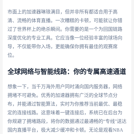
市面上的加速器琳琅满目，但并非所有都适合用于高
清、流畅的体育直播。一次糟糕的卡顿，可能就让你错
过了世界杯上的绝杀瞬间。你需要的是一个为回国链路
深度优化的专业工具。它应当像一位经验丰富的球场向
导，不仅能带你入场，更能确保你拥有最佳的观赛席
位。
全球网络与智能线路：你的专属高速通道
想象一下，当千万海外用户同时涌向国内服务器，网络
拥堵不可避免。优秀的加速器拥有广泛的全球节点分
布，并能通过智能算法，实时为你推荐当前最优、最稳
定的连接线路。这意味着一键连接后，系统已在后台为
你规避了拥堵路段，将你的数据通过最通畅的“专线”送达
国内直播平台，极大减少缓冲和卡顿。无论是观看NBA