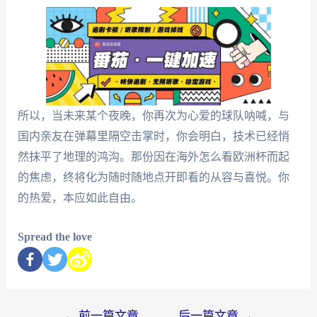
所以，当未来某个夜晚，你再次为心爱的球队呐喊，与
国内亲友在弹幕里隔空击掌时，你会明白，技术已经悄
然抹平了地理的鸿沟。那份因在海外怎么看欧洲杯而起
的焦虑，终将化为随时随地点开即看的从容与喜悦。你
的热爱，本应如此自由。
Spread the love
←
前一篇文章
后一篇文章
→