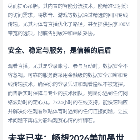
尽而提心吊胆。其内置的智能分流技术，能精准识别你
的访问需求，将影音、游戏等数据通过精选的回国专线
传输，尤其为体育直播优化了路径，甚至提供独享100M
带宽的选项，彻底告别缓冲和画质妥协。
安全、稳定与服务，是信赖的后盾
观看直播，尤其是登录账号、参与互动时，数据安全不
容忽视。可靠的服务商采用金融级的数据安全加密和专
线传输技术，确保你的登录凭证和观看隐私不被窥探。
而售后实时保障与专业的技术团队，则是你遇到任何网
络波动时的定心丸。7x24小时的在线支持，能快速响应
并解决你在观看咪咕体育时遇到的任何连接问题，让技
术问题不再成为影响观赛心情的绊脚石。
未来已来：畅想2026美加墨世