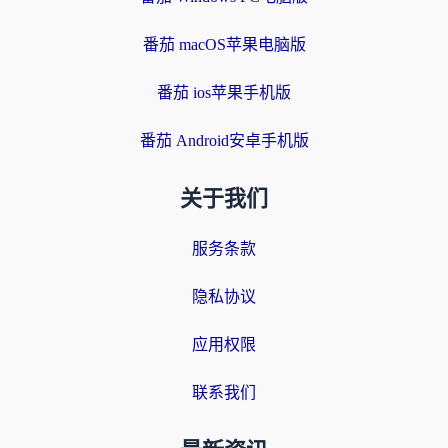
番茄 macOS苹果电脑版
番茄 ios苹果手机版
番茄 Android安卓手机版
关于我们
服务条款
隐私协议
应用权限
联系我们