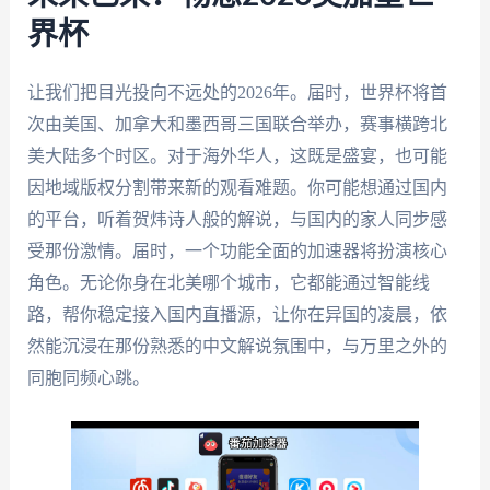
界杯
让我们把目光投向不远处的2026年。届时，世界杯将首
次由美国、加拿大和墨西哥三国联合举办，赛事横跨北
美大陆多个时区。对于海外华人，这既是盛宴，也可能
因地域版权分割带来新的观看难题。你可能想通过国内
的平台，听着贺炜诗人般的解说，与国内的家人同步感
受那份激情。届时，一个功能全面的加速器将扮演核心
角色。无论你身在北美哪个城市，它都能通过智能线
路，帮你稳定接入国内直播源，让你在异国的凌晨，依
然能沉浸在那份熟悉的中文解说氛围中，与万里之外的
同胞同频心跳。