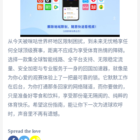
从今天被咪咕世界杯地区限制困扰，到未来无忧畅享任
何全球顶级赛事，距离不应成为享受体育热情的障碍。
选择一款集全球智能线路、全平台支持、无限稳定流
量、安全加密与专业服务于一身的回国加速器，就像是
为你心爱的观赛体验上了一把最可靠的锁。它默默工作
在后台，为你打通那条回家的网络隧道，而你要做的，
只是准备好零食和饮料，享受那份毫无隔阂的、纯粹的
体育快乐。希望这份指南，能让你下一次为进球欢呼
时，声音里不再有遗憾。
Spread the love