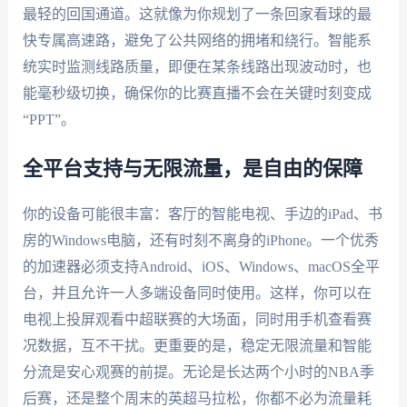
最轻的回国通道。这就像为你规划了一条回家看球的最
快专属高速路，避免了公共网络的拥堵和绕行。智能系
统实时监测线路质量，即便在某条线路出现波动时，也
能毫秒级切换，确保你的比赛直播不会在关键时刻变成
“PPT”。
全平台支持与无限流量，是自由的保障
你的设备可能很丰富：客厅的智能电视、手边的iPad、书
房的Windows电脑，还有时刻不离身的iPhone。一个优秀
的加速器必须支持Android、iOS、Windows、macOS全平
台，并且允许一人多端设备同时使用。这样，你可以在
电视上投屏观看中超联赛的大场面，同时用手机查看赛
况数据，互不干扰。更重要的是，稳定无限流量和智能
分流是安心观赛的前提。无论是长达两个小时的NBA季
后赛，还是整个周末的英超马拉松，你都不必为流量耗