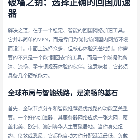
破墙之钥：选择正确的回国加速
器
解决之道，在于一个稳定、智能的回国网络加速工具。
它并非简单的VPN，而是专门为优化访问国内网络环境
而设计。市面上选择众多，但核心体验天差地别。你需
要的不只是一个能“翻回去”的工具，而是一个能提供高
清、流畅、零卡顿观赛体验的伙伴。这意味着，它必须
具备几个硬核能力。
全球布局与智能线路，是流畅的基石
首先，全球节点分布和智能推荐最优线路的功能至关重
要。一个好的加速器，其服务器网络应像一张大网，覆
盖北美、欧洲、澳洲等华人主要聚居地。当你身处纽
约、伦敦或悉尼，它都能自动为你分配延迟最低、负载