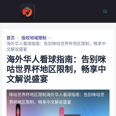
Main
Men
首页
版权地域限制
海外华人看球指南：告别咪咕世界杯地区限制，畅享中
文解说盛宴
海外华人看球指南：告别咪
咕世界杯地区限制，畅享中
文解说盛宴
咪咕世界杯地区限制
海外华人看球指南：告别咪咕世
界杯地区限制，畅享中文解说盛宴