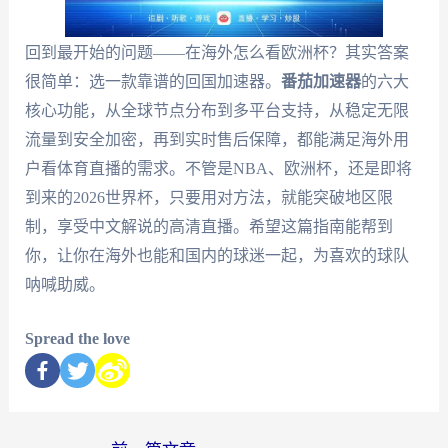
回到最开始的问题——在海外怎么看欧洲杯？其实答案
很简单：选一款靠谱的回国加速器。
番茄加速器
的六大
核心功能，从全球节点分布到多平台支持，从稳定无限
流量到安全加密，再到实时售后保障，都能满足海外用
户看体育直播的需求。不管是NBA、欧洲杯，还是即将
到来的2026世界杯，只要用对方法，就能突破地区限
制，享受中文解说的高清直播。希望这篇指南能帮到
你，让你在海外也能和国内的球迷一起，为喜欢的球队
呐喊助威。
Spread the love