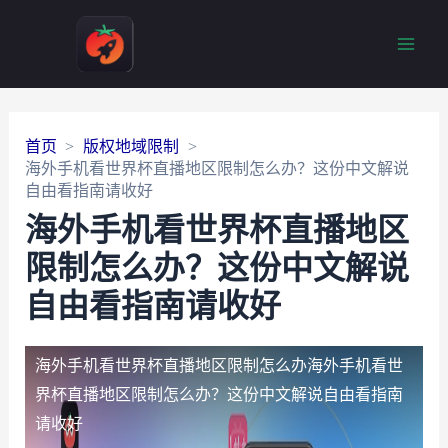
Main
Men
首页
版权地域限制
海外手机看世界杯直播地区限制怎么办？这份中文解说
自由看指南请收好
海外手机看世界杯直播地区
限制怎么办？这份中文解说
自由看指南请收好
海外手机看世界杯直播地区限制怎么办
海外手机看世
界杯直播地区限制怎么办？这份中文解说自由看指南
请收好