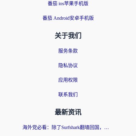
番茄 ios苹果手机版
番茄 Android安卓手机版
关于我们
服务条款
隐私协议
应用权限
联系我们
最新资讯
海外党必看：除了Surfshark翻墙回国，这些加速器选择技巧你真的懂吗？