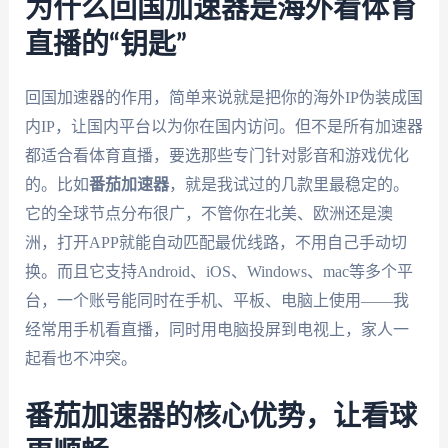
为什么回国加速器是海外看体育
直播的“钥匙”
回国加速器的作用，简单来说就是把你的海外IP伪装成国
内IP，让国内平台以为你在国内访问。但不是所有加速器
都适合看体育直播，要选那些专门针对影音和游戏优化
的。比如
番茄加速器
，就是我试过的几款里最稳定的。
它的全球节点分布很广，不管你在北美、欧洲还是澳
洲，打开APP就能自动匹配最优线路，不用自己手动切
换。而且它支持Android、iOS、Windows、mac等多个平
台，一个账号能同时在手机、平板、电脑上使用——我
经常用手机看直播，同时用电脑投屏到电视上，家人一
起看也不冲突。
番茄加速器的核心优势，让看球