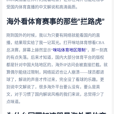
受国内体育直播的中文解说和高清画质。
海外看体育赛事的那些“拦路虎”
刚到国外的时候，我以为只要有网络就能看国内的直
播，结果现实给了我一记耳光。打开咪咕体育想看CBA
总决赛，屏幕上赫然显示“
咪咕体育地区限制
”，那一刻真
的有点失落。后来才知道，国内大部分体育平台的版权
都是针对中国大陆地区的，海外IP访问会被直接拦截。就
算偶尔能绕过限制，网络延迟也让人崩溃——球员都进
球了，解说的声音才传过来，完全没了看球的乐趣。更
别说中文解说了，很多海外平台要么没有，要么是英
文，对于习惯了国内解说风格的我们来说，总觉得少了
点味道。