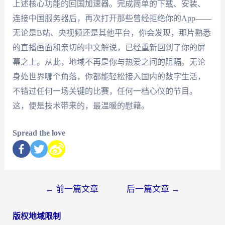
上述核心功能的回国加速器。完成简单的下载、安装、
连接中国服务器后，再次打开那些曾经拒绝你的App——
无论是B站、央视频还是其他平台，你会发现，那片熟悉
的直播画面和亲切的中文解说，已经重新回到了你的屏
幕之上。从此，地域不再是你与热爱之间的阻隔。无论
身处世界哪个角落，你都能轻松接入国内的数字生活，
不错过任何一场关键的比赛，任何一档心仪的节目。
这，便是技术带来的，最温暖的慰藉。
Spread the love
←
前一篇文章
后一篇文章
→
版权地域限制