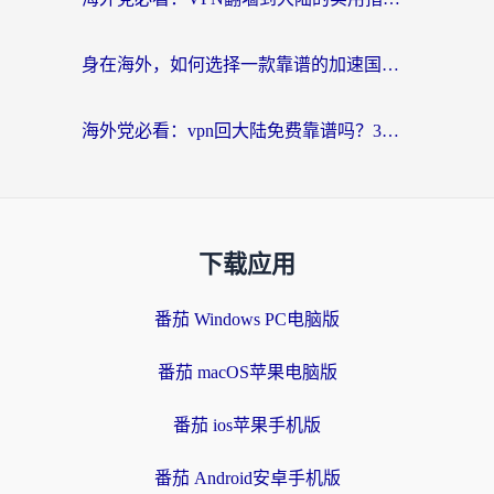
身在海外，如何选择一款靠谱的加速国内网络的加速器？
海外党必看：vpn回大陆免费靠谱吗？3步选对加速器实现无缝刷国内资源
下载应用
番茄 Windows PC电脑版
番茄 macOS苹果电脑版
番茄 ios苹果手机版
番茄 Android安卓手机版