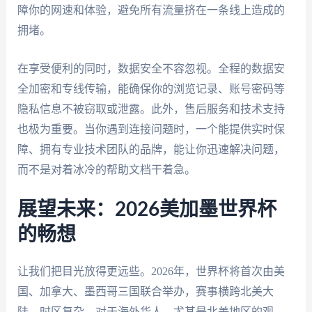
障你的网速和体验，避免所有流量挤在一条线上造成的
拥堵。
在享受便利的同时，数据安全不容忽视。全程的数据安
全加密和专线传输，能确保你的浏览记录、账号密码等
隐私信息不被窃取或泄露。此外，售后服务和技术支持
也极为重要。当你遇到连接问题时，一个能提供实时保
障、拥有专业技术团队的品牌，能让你迅速解决问题，
而不是对着冰冷的帮助文档干着急。
展望未来：2026美加墨世界杯
的畅想
让我们把目光放得更远些。2026年，世界杯将首次由美
国、加拿大、墨西哥三国联合举办，赛事横跨北美大
陆，时区复杂。对于海外华人，尤其是北美地区的观