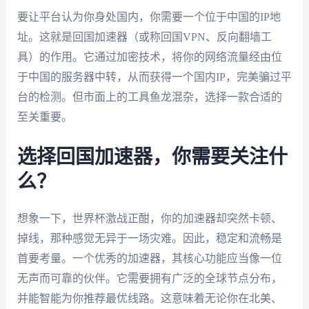
要让平台认为你身处国内，你需要一个位于中国的IP地
址。这就是回国加速器（或称回国VPN、反向翻墙工
具）的作用。它通过加密技术，将你的网络流量经由位
于中国的服务器中转，从而获得一个国内IP，完美骗过平
台的检测。但市面上的工具鱼龙混杂，选择一款合适的
至关重要。
选择回国加速器，你需要关注什
么？
想象一下，世界杯激战正酣，你的加速器却突然卡顿、
掉线，那种感觉无异于一场灾难。因此，稳定和流畅是
首要考量。一个优秀的加速器，其核心功能应当像一位
无声而可靠的伙伴。它需要拥有广泛的全球节点分布，
并能智能为你推荐最优线路。这意味着无论你在北美、