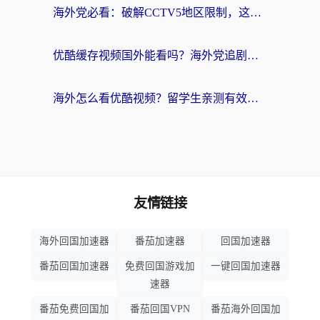
海外党必看：破解CCTV5地区限制，这样看欧洲杯奥运直播才够爽！
优酷缓存视频国外能看吗？海外党追剧看片的终极解决方案来了
海外怎么看优酷视频？留学生亲测有效的回国加速器选择指南
友情链接
海外回国加速器
番茄加速器
回国加速器
番茄回国加速器
免费回国游戏加
一键回国加速器
速器
番茄免费回国加
番茄回国VPN
番茄海外回国加