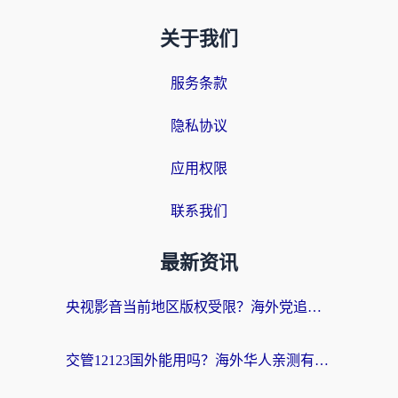
关于我们
服务条款
隐私协议
应用权限
联系我们
最新资讯
央视影音当前地区版权受限？海外党追剧看片的终极解决方案来了
交管12123国外能用吗？海外华人亲测有效的回国加速器选择指南