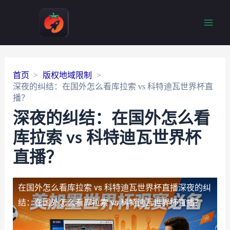
Main
Men
首页
版权地域限制
深夜的纠结：在国外怎么看库拉索 vs 科特迪瓦世界杯直
播？
深夜的纠结：在国外怎么看
库拉索 vs 科特迪瓦世界杯
直播？
在国外怎么看库拉索 vs 科特迪瓦世界杯直播
深夜的纠
结：在国外怎么看库拉索 vs 科特迪瓦世界杯直播？