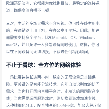
欧洲还是澳洲，它都能为你找到最快、最稳定的连接通
道，确保高清直播不卡顿。
其次，生活的多场景需求不容忽视。你可能在卧室用电
脑，在通勤路上用手机，在办公室用平板。因此，加速
器需要支持多个平台，比如Android、iOS、Windows、
macOS，并且允许一人多端设备同时使用。这样，你可
以在不同设备间无缝切换，不错过任何精彩瞬间。
不止于看球：全方位的网络体验
一场比赛往往长达两小时，稳定的无限流量是基础保
障。更关键的是智能分流技术，它能自动识别你的访问
需求。当你打开国内直播平台时，走精选的回国影音专
线；当你需要玩国服游戏时，则切换到游戏加速专线。
这种精细化分工，配合独享的100M带宽，能最大程度保