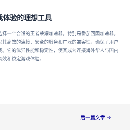
游戏体验的理想工具
选择一个合适的王者荣耀加速器，特别是番茄回国加速器，
以其高效的连接、安全的服务和广泛的兼容性，确保了用户
戏。它的优异性能和稳定性，使其成为连接海外华人与国内
高效和稳定游戏体验。
后一篇文章
→