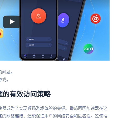
的问题。
游戏。
耀的有效访问策略
速器成为了实现顺畅游戏体验的关键。番茄回国加速器在这
定的网络连接，还能保证用户的网络安全和匿名性。这使得