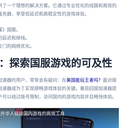
供了一个理想的解决方案。它通过专业优化的线路和高效的
服务器，享受低延迟和高稳定性的游戏体验。
耀》国服。
的延迟和掉线。
专门的网络优化。
：探索国服游戏的可及性
加速器的用户，常常会有疑问：在
美国能玩王者吗？
面对版
加速器成为了实现顺畅游戏体验的关键。番茄回国加速器提
户可以绕过版号限制，访问国内的游戏内容并且畅快体验。
海外华人链接国内游戏的高效工具