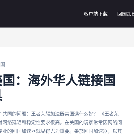
客户端下载
回国加
美国
美国：海外华人链接国
具
个共同的问题：王者荣耀加速器美国选什么好？ 《王者荣
对网络延迟和稳定性要求很高。在美国的玩家常常因网络问
专业的回国加速器就显得尤为重要。番茄回国加速器，以其