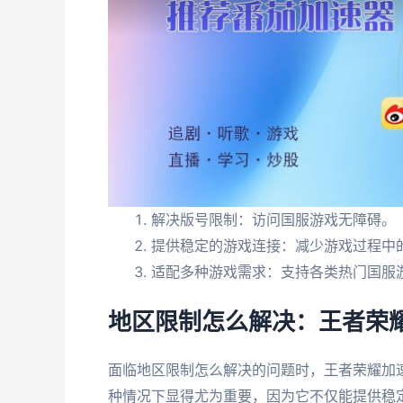
解决版号限制：访问国服游戏无障碍。
提供稳定的游戏连接：减少游戏过程中
适配多种游戏需求：支持各类热门国服
地区限制怎么解决：王者荣
面临地区限制怎么解决的问题时，王者荣耀加
种情况下显得尤为重要，因为它不仅能提供稳