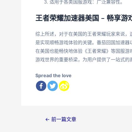
适用于各类国服游戏：广泛兼容性。
王者荣耀加速器美国 – 畅享
综上所述，对于在美国的王者荣耀玩家来说，
是实现顺畅游戏体验的关键。番茄回国加速器
在美国也能畅快地体验《王者荣耀》等国服游
游戏世界的重要桥梁，为用户提供了一站式的
Spread the love
文
←
前一篇文章
章