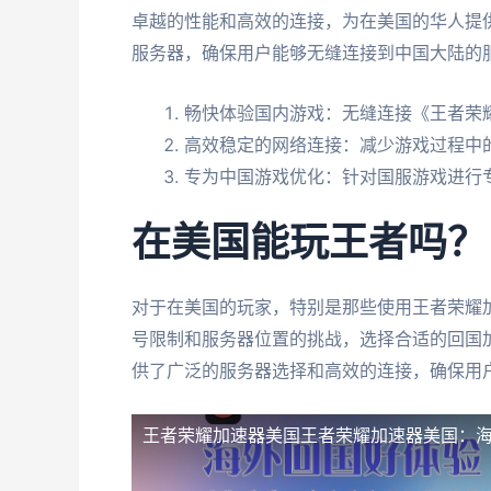
卓越的性能和高效的连接，为在美国的华人提
服务器，确保用户能够无缝连接到中国大陆的
畅快体验国内游戏：无缝连接《王者荣
高效稳定的网络连接：减少游戏过程中
专为中国游戏优化：针对国服游戏进行
在美国能玩王者吗？
对于在美国的玩家，特别是那些使用王者荣耀
号限制和服务器位置的挑战，选择合适的回国
供了广泛的服务器选择和高效的连接，确保用
王者荣耀加速器美国
王者荣耀加速器美国：