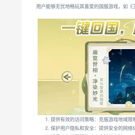
用户能够无忧地畅玩其喜爱的国服游戏，如《
提供有效的访问策略：克服游戏地域限
保护用户隐私和安全：提供安全的网络