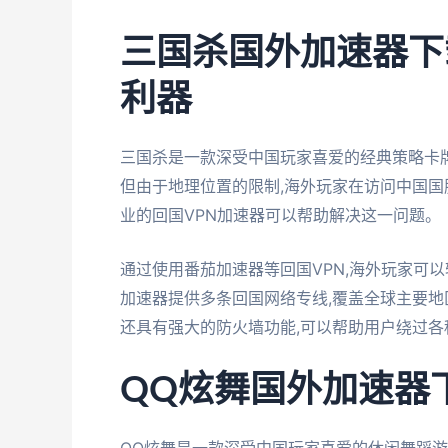
三国杀国外加速器下
利器
三国杀是一款深受中国玩家喜爱的经典策略卡
但由于地理位置的限制,海外玩家在访问中国国
业的回国VPN加速器可以帮助解决这一问题。
通过使用番茄加速器等回国VPN,海外玩家可
加速器提供多条回国网络专线,覆盖全球主要地
还具有强大的防火墙功能,可以帮助用户绕过各
QQ炫舞国外加速器下
QQ炫舞是一款深受中国玩家喜爱的休闲舞蹈游