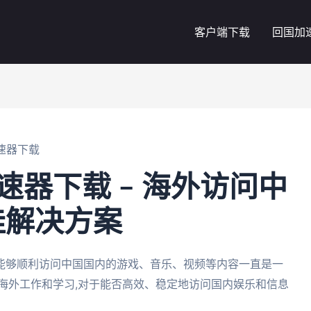
客户端下载
回国加
速器下载
速器下载 – 海外访问中
佳解决方案
,能够顺利访问中国国内的游戏、音乐、视频等内容一直是一
海外工作和学习,对于能否高效、稳定地访问国内娱乐和信息