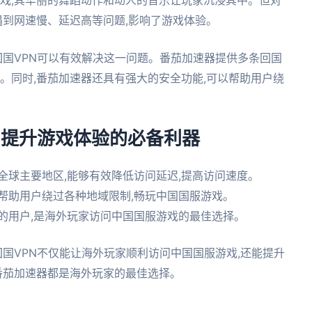
遇到网速慢、延迟高等问题,影响了游戏体验。
回国VPN可以有效解决这一问题。番茄加速器提供多条回国
度。同时,番茄加速器还具有强大的安全功能,可以帮助用户绕
– 提升游戏体验的必备利器
全球主要地区,能够有效降低访问延迟,提高访问速度。
帮助用户绕过各种地域限制,畅玩中国国服游戏。
的用户,是海外玩家访问中国国服游戏的最佳选择。
回国VPN不仅能让海外玩家顺利访问中国国服游戏,还能提升
番茄加速器都是海外玩家的最佳选择。