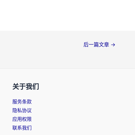
后一篇文章
→
关于我们
服务条款
隐私协议
应用权限
联系我们