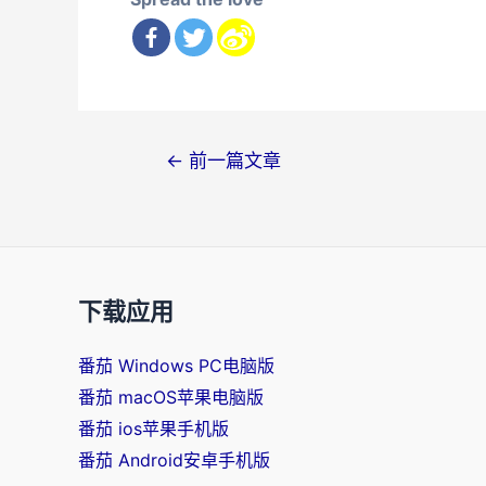
文
←
前一篇文章
章
导
航
下载应用
番茄 Windows PC电脑版
番茄 macOS苹果电脑版
番茄 ios苹果手机版
番茄 Android安卓手机版