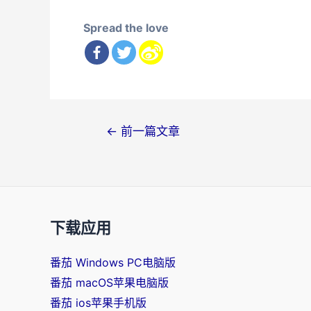
Spread the love
文
←
前一篇文章
章
导
航
下载应用
番茄 Windows PC电脑版
番茄 macOS苹果电脑版
番茄 ios苹果手机版