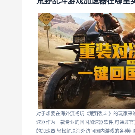
荒野乱斗游戏加速器在哪里
对于想要在海外流畅玩《荒野乱斗》的玩家来说
速器作为一款专业的回国加速器软件,可通过官
的加速器,轻松解决海外访问国内游戏的各种问