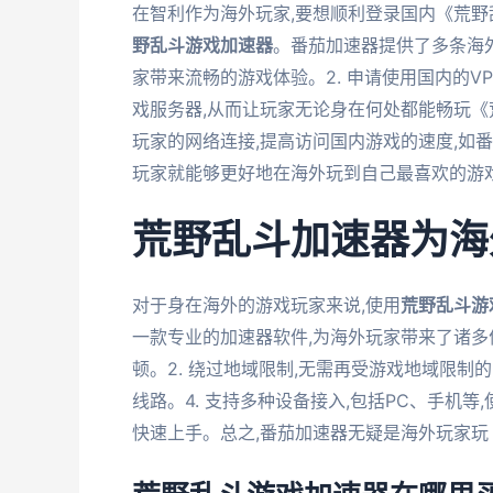
在智利作为海外玩家,要想顺利登录国内《荒野乱
野乱斗游戏加速器
。番茄加速器提供了多条海
家带来流畅的游戏体验。2. 申请使用国内的V
戏服务器,从而让玩家无论身在何处都能畅玩《
玩家的网络连接,提高访问国内游戏的速度,如
玩家就能够更好地在海外玩到自己最喜欢的游
荒野乱斗加速器为海
对于身在海外的游戏玩家来说,使用
荒野乱斗游
一款专业的加速器软件,为海外玩家带来了诸多优
顿。2. 绕过地域限制,无需再受游戏地域限制
线路。4. 支持多种设备接入,包括PC、手机等
快速上手。总之,番茄加速器无疑是海外玩家玩