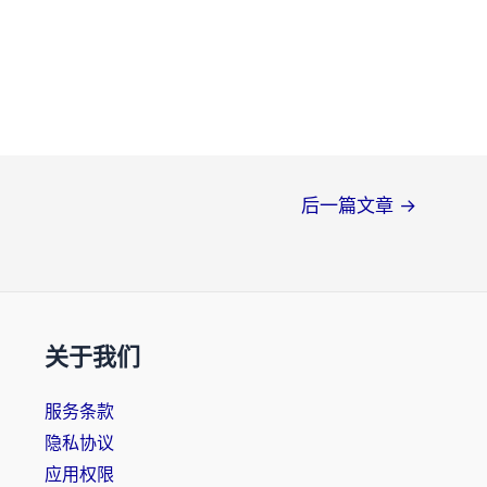
后一篇文章
→
关于我们
服务条款
隐私协议
应用权限