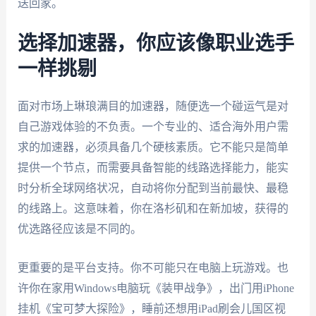
送回家。
选择加速器，你应该像职业选手
一样挑剔
面对市场上琳琅满目的加速器，随便选一个碰运气是对
自己游戏体验的不负责。一个专业的、适合海外用户需
求的加速器，必须具备几个硬核素质。它不能只是简单
提供一个节点，而需要具备智能的线路选择能力，能实
时分析全球网络状况，自动将你分配到当前最快、最稳
的线路上。这意味着，你在洛杉矶和在新加坡，获得的
优选路径应该是不同的。
更重要的是平台支持。你不可能只在电脑上玩游戏。也
许你在家用Windows电脑玩《装甲战争》，出门用iPhone
挂机《宝可梦大探险》，睡前还想用iPad刷会儿国区视