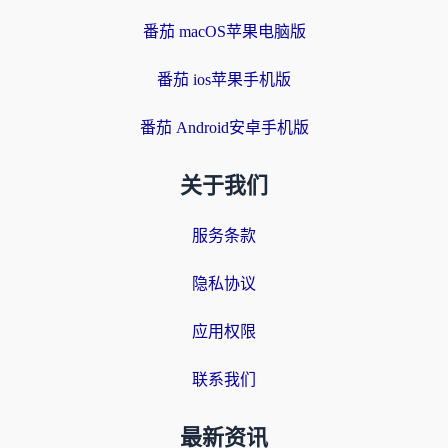
番茄 macOS苹果电脑版
番茄 ios苹果手机版
番茄 Android安卓手机版
关于我们
服务条款
隐私协议
应用权限
联系我们
最新资讯