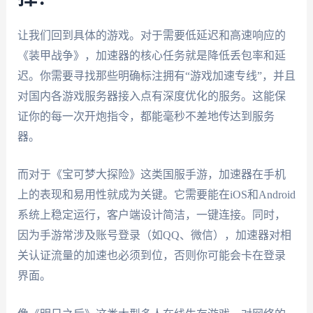
让我们回到具体的游戏。对于需要低延迟和高速响应的
《装甲战争》，加速器的核心任务就是降低丢包率和延
迟。你需要寻找那些明确标注拥有“游戏加速专线”，并且
对国内各游戏服务器接入点有深度优化的服务。这能保
证你的每一次开炮指令，都能毫秒不差地传达到服务
器。
而对于《宝可梦大探险》这类国服手游，加速器在手机
上的表现和易用性就成为关键。它需要能在iOS和Android
系统上稳定运行，客户端设计简洁，一键连接。同时，
因为手游常涉及账号登录（如QQ、微信），加速器对相
关认证流量的加速也必须到位，否则你可能会卡在登录
界面。