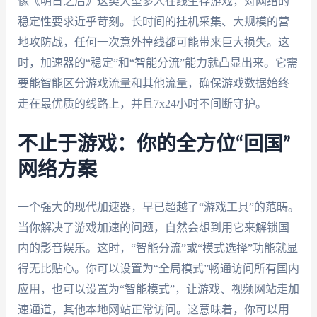
像《明日之后》这类大型多人在线生存游戏，对网络的
稳定性要求近乎苛刻。长时间的挂机采集、大规模的营
地攻防战，任何一次意外掉线都可能带来巨大损失。这
时，加速器的“稳定”和“智能分流”能力就凸显出来。它需
要能智能区分游戏流量和其他流量，确保游戏数据始终
走在最优质的线路上，并且7x24小时不间断守护。
不止于游戏：你的全方位“回国”
网络方案
一个强大的现代加速器，早已超越了“游戏工具”的范畴。
当你解决了游戏加速的问题，自然会想到用它来解锁国
内的影音娱乐。这时，“智能分流”或“模式选择”功能就显
得无比贴心。你可以设置为“全局模式”畅通访问所有国内
应用，也可以设置为“智能模式”，让游戏、视频网站走加
速通道，其他本地网站正常访问。这意味着，你可以用