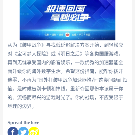
从为《装甲战争》寻找低延迟解决方案开始，到轻松应
对《宝可梦大探险》或《明日之后》等各类国服游戏，
再到无缝享受国内的影音娱乐，一款优秀的加速器能全
面升级你的海外数字生活。希望这份指南，能帮你拨开
迷雾，不再为“国外打装甲战争加速器推荐”这类问题而烦
恼。是时候告别卡顿和掉线，重新夺回那份本该属于你
的、流畅而尽兴的游戏时光了。你的战场，不应受限于
地理的边界。
Spread the love