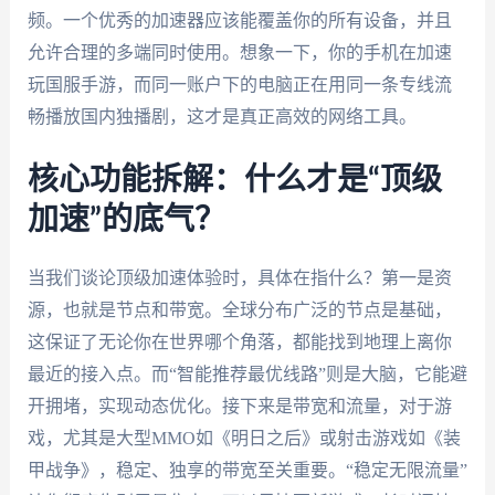
频。一个优秀的加速器应该能覆盖你的所有设备，并且
允许合理的多端同时使用。想象一下，你的手机在加速
玩国服手游，而同一账户下的电脑正在用同一条专线流
畅播放国内独播剧，这才是真正高效的网络工具。
核心功能拆解：什么才是“顶级
加速”的底气？
当我们谈论顶级加速体验时，具体在指什么？第一是资
源，也就是节点和带宽。全球分布广泛的节点是基础，
这保证了无论你在世界哪个角落，都能找到地理上离你
最近的接入点。而“智能推荐最优线路”则是大脑，它能避
开拥堵，实现动态优化。接下来是带宽和流量，对于游
戏，尤其是大型MMO如《明日之后》或射击游戏如《装
甲战争》，稳定、独享的带宽至关重要。“稳定无限流量”