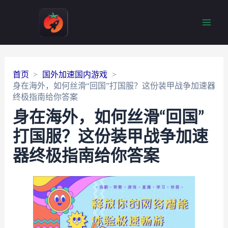
Main
Men
首页
国外加速国内游戏
身在海外，如何丝滑“回国”打国服？这份装甲战争加速器
终极指南给你答案
身在海外，如何丝滑“回国”
打国服？这份装甲战争加速
器终极指南给你答案