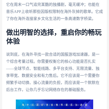
它在周末一口气追完某酷的独播剧，毫无缓冲；也能在
音乐APP上收听那些因版权限制在海外灰掉的歌单。它成
了你在海外连接家乡文化生活的一条高速数字桥梁。
做出明智的选择，重启你的畅玩
体验
说到底，在海外寻找一款合适的国服游戏加速器，是一
个综合考量过程。你需要权衡它的核心功能是否扎实
——全球节点、智能线路、多平台支持、无限流量、独
享带宽、数据安全和有力售后。它不应该是一个需要你
频繁手动切换、操心流量的负担，而应该是一个默默在
后台工作，让你几乎忘记网络存在的基础服务。