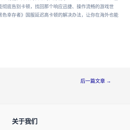
能彻底告别卡顿，找回那个响应迅捷、操作流畅的游戏世
黑色幸存者》国服延迟高卡顿的解决办法，让你在海外也能
后一篇文章
→
关于我们