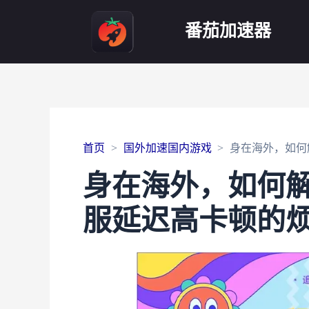
番茄加速器
首页
国外加速国内游戏
身在海外，如何
身在海外，如何
服延迟高卡顿的