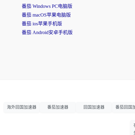
番茄 Windows PC电脑版
番茄 macOS苹果电脑版
番茄 ios苹果手机版
番茄 Android安卓手机版
海外回国加速器
番茄加速器
回国加速器
番茄回国