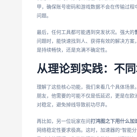
甲，确保账号密码和游戏数据不会在传输过程
问题。
最后，任何工具都可能遇到突发状况。强大的
问题时，能快速找到人、获得有效的解决方案
是持续畅快，还是充满不确定性。
从理论到实践：不同
理解了这些核心功能，我们来看几个具体场景
朋友，他需要的可能不仅是低延迟，更是在欧
对稳定，避免掉线导致前功尽弃。
再比如，另一位玩家在问
打鸿图之下用什么加
网络稳定性要求极高。这时，加速器的“智能分