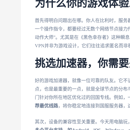
为什么你的游戏体验
首先得明白问题出在哪。你人在比利时，服务
一个操作指令，都要经过无数个网络节点接力
动作大师”。尤其是在《黑色幸存者》这种瞬
VPN并非为游戏设计，它们往往追求匿名而
挑选加速器，你需要
好的游戏加速器，就像一位可靠的队友。它不
点，也是最重要的一点，就是全球节点的分布
门针对你所在地区优化过的回国专线。例如，
荐最优线路
，将你稳定地连接到国服服务器，
其次，设备的兼容性至关重要。今天用电脑玩