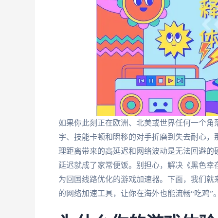
如果你此刻正在欧洲、北美或世界任何一个角
字、技能卡顿和瞬移的对手折磨到失去耐心，
理距离带来的高延迟和网络波动是无法回避的
延迟就成了家常便饭。别担心，解决《黑色幸
为回国线路优化的游戏加速器。下面，我们就
的网络加速工具，让你在海外也能流畅“吃鸡”