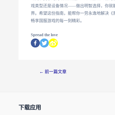
戏类型还是设备情况——做出明智选择，你就
界。希望这份指南，能帮你一劳永逸地解决《
畅享国服游戏的每一刻精彩。
Spread the love
←
前一篇文章
下载应用