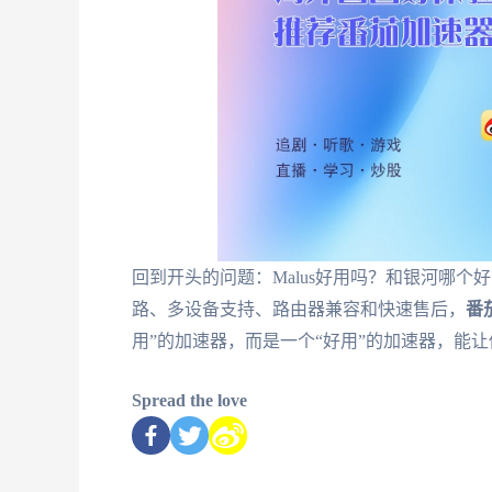
回到开头的问题：Malus好用吗？和银河哪
路、多设备支持、路由器兼容和快速售后，
番
用”的加速器，而是一个“好用”的加速器，能
Spread the love