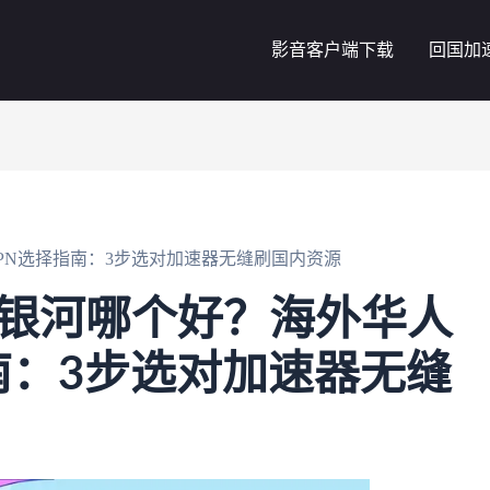
影音客户端下载
回国加
VPN选择指南：3步选对加速器无缝刷国内资源
？和银河哪个好？海外华人
南：3步选对加速器无缝