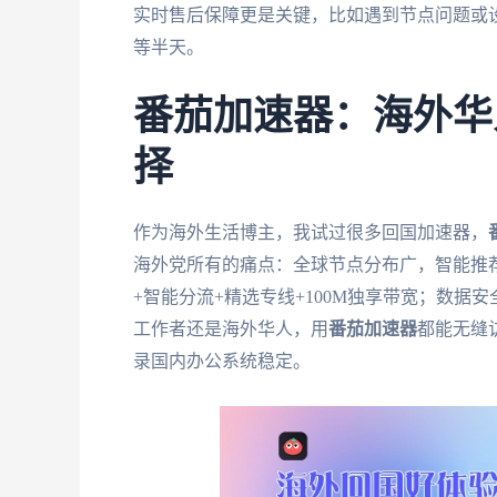
实时售后保障更是关键，比如遇到节点问题或
等半天。
番茄加速器：海外华
择
作为海外生活博主，我试过很多回国加速器，
海外党所有的痛点：全球节点分布广，智能推
+智能分流+精选专线+100M独享带宽；数据
工作者还是海外华人，用
番茄加速器
都能无缝
录国内办公系统稳定。