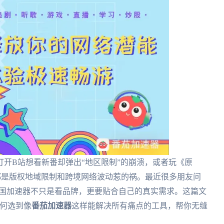
开B站想看新番却弹出“地区限制”的崩溃，或者玩《原
这都是版权地域限制和跨境网络波动惹的祸。最近很多朋友问
选回国加速器不只是看品牌，更要贴合自己的真实需求。这篇文
如何选到像
番茄加速器
这样能解决所有痛点的工具，帮你无缝