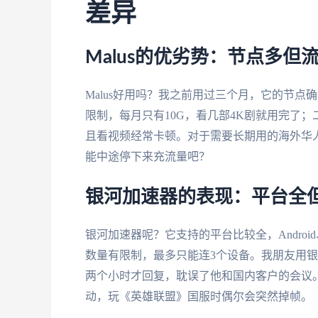
差异
Malus的优劣势：节点多但
Malus好用吗？我之前用过三个月，它的节
限制，每月只有10G，看几部4K剧就用完了
且看视频经常卡顿。对于需要长期用的海外华
能中途停下来充流量吧？
银河加速器的表现：平台全
银河加速器呢？它支持的平台比较全，Android、
数量有限制，最多只能连3个设备。我朋友用
两个小时才回复，耽误了他和国内客户的会议
动，玩《英雄联盟》国服时偶尔会突然掉帧。