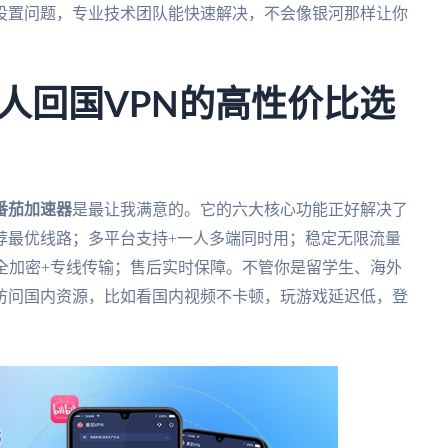
设置问题，专业技术团队能快速解决，不会像银河那样让你
人回国VPN的高性价比选
番茄加速器
是最让我满意的。它的六大核心功能正好解决了
荐最优线路；多平台支持+一人多端同时用；稳定无限流量
安全加密+专线传输；售后实时保障。不管你是留学生、海外
访问国内资源，比如看国内视频不卡顿，玩游戏延迟低，登