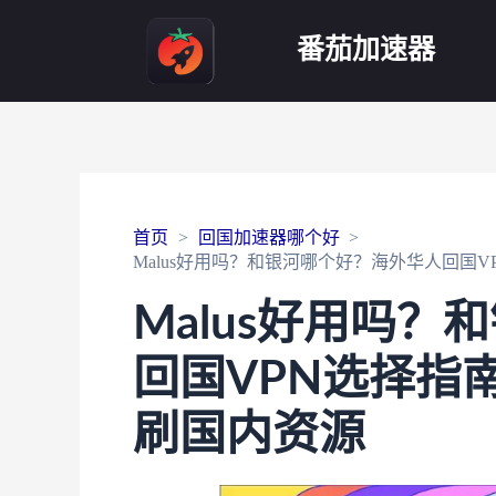
番茄加速器
首页
回国加速器哪个好
Malus好用吗？和银河哪个好？海外华人回国
Malus好用吗
回国VPN选择指
刷国内资源