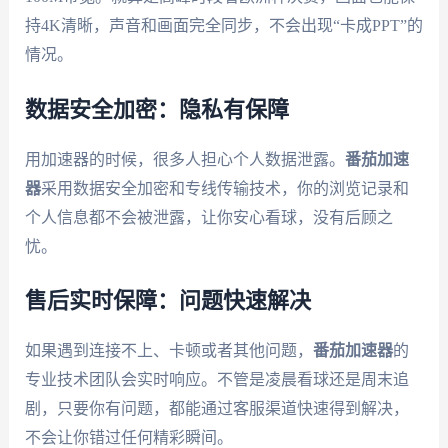
持4K清晰，声音和画面完全同步，不会出现“卡成PPT”的
情况。
数据安全加密：隐私有保障
用加速器的时候，很多人担心个人数据泄露。
番茄加速
器
采用数据安全加密和专线传输技术，你的浏览记录和
个人信息都不会被泄露，让你安心看球，没有后顾之
忧。
售后实时保障：问题快速解决
如果遇到连接不上、卡顿或者其他问题，
番茄加速器
的
专业技术团队会实时响应。不管是凌晨看球还是周末追
剧，只要你有问题，都能通过客服渠道快速得到解决，
不会让你错过任何精彩瞬间。