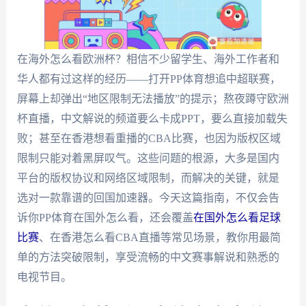
在海外怎么看欧洲杯？相信不少留学生、海外工作者和
华人都有过这样的经历——打开PP体育想追中超联赛，
屏幕上却弹出“地区限制无法播放”的提示；熬夜蹲守欧洲
杯直播，中文解说的频道要么卡成PPT，要么直接加载失
败；甚至在香港想看重播的CBA比赛，也因为版权区域
限制只能对着黑屏叹气。这些问题的根源，大多是国内
平台的版权协议和网络区域限制，而解决的关键，就是
选对一款靠谱的回国加速器。今天这篇指南，不仅会告
诉你PP体育在国外怎么看，还会覆盖
在国外怎么看足球
比赛
、在香港怎么看CBA直播等常见场景，教你用最简
单的方法突破限制，享受流畅的中文赛事解说和熟悉的
电视节目。