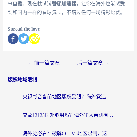
事直播。现在就试试
番茄加速器
，让你在海外也能感受
到和国内一样的看球氛围，不错过任何一场精彩比赛。
Spread the love
←
前一篇文章
后一篇文章
→
版权地域限制
央视影音当前地区版权受限？海外党追剧看片的终极解决方案来了
交管12123国外能用吗？海外华人亲测有效的回国加速器选择指南
海外党必看：破解CCTV5地区限制，这样看欧洲杯奥运直播才够爽！