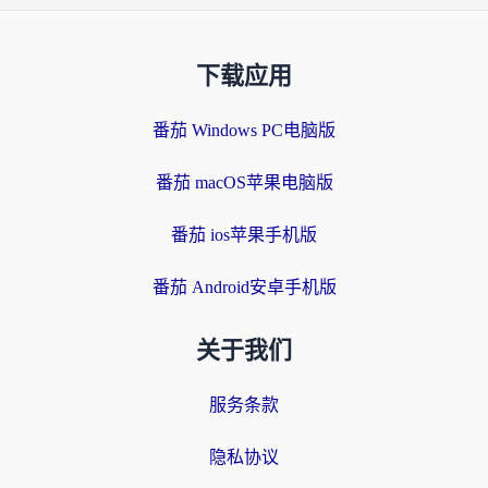
下载应用
番茄 Windows PC电脑版
番茄 macOS苹果电脑版
番茄 ios苹果手机版
番茄 Android安卓手机版
关于我们
服务条款
隐私协议