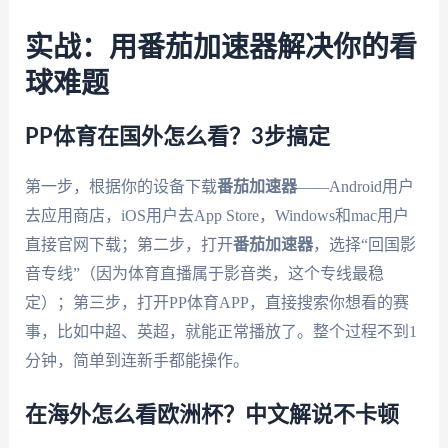
实战：用番茄加速器解决你的看
球难题
PP体育在国外怎么看？3步搞定
第一步，根据你的设备下载
番茄加速器
——Android用户
去应用商店，iOS用户去App Store，Windows和mac用户
直接官网下载；第二步，打开
番茄加速器
，选择“回国影
音专线”（因为体育直播属于影音类，这个专线最稳
定）；第三步，打开PP体育APP，直接搜索你想看的赛
事，比如中超、英超，就能正常播放了。整个过程不到1
分钟，简单到连新手都能操作。
在海外怎么看欧洲杯？中文解说不卡顿