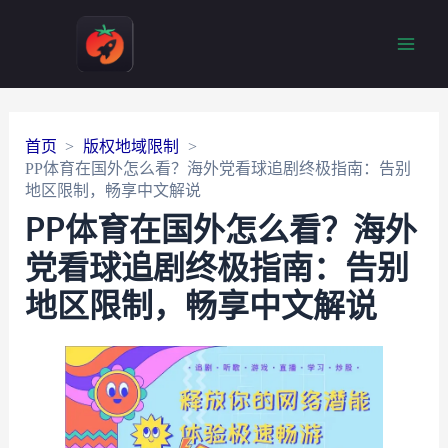
Main
Men
首页
版权地域限制
PP体育在国外怎么看？海外党看球追剧终极指南：告别
地区限制，畅享中文解说
PP体育在国外怎么看？海外
党看球追剧终极指南：告别
地区限制，畅享中文解说