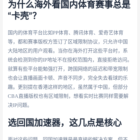
为什么海外看国内体育赛事总是
“卡壳”？
国内的体育平台比如PP体育、腾讯体育、爱奇艺体育
等，都和赛事版权方签订了区域限制协议，只允许中国
大陆地区的用户观看。当你在海外打开这些平台时，系
统会检测到你的IP地址不在授权范围内，直接拒绝访问。
就算有些平台能勉强打开，跨国网络的延迟和带宽限制
也会让直播画面卡顿、声音不同步，完全失去看球的乐
趣。更别提在香港这样的地区，虽然属于中国，但部分
CBA直播版权也有区域限制，想看实时比赛同样需要解
决IP问题。
选回国加速器，这几点是核心
面对这些问题，回国加速器是最直接的解决方案，但不