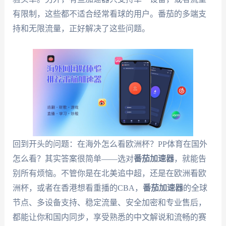
有限制，这些都不适合经常看球的用户。番茄的多端支
持和无限流量，正好解决了这些问题。
回到开头的问题：在海外怎么看欧洲杯？PP体育在国外
怎么看？其实答案很简单——选对
番茄加速器
，就能告
别所有烦恼。不管你是在北美追中超，还是在欧洲看欧
洲杯，或者在香港想看重播的CBA，
番茄加速器
的全球
节点、多设备支持、稳定流量、安全加密和专业售后，
都能让你和国内同步，享受熟悉的中文解说和流畅的赛